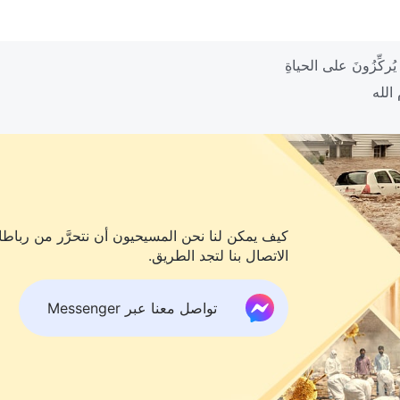
كيف يمكن لنا نحن المسيحيون أن نتحرَّر من رباطات
الاتصال بنا لتجد الطريق.
تواصل معنا عبر Messenger