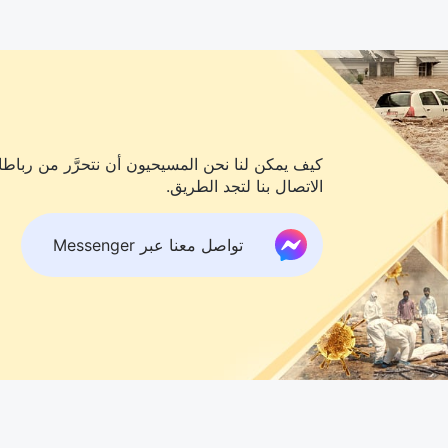
كيف يمكن لنا نحن المسيحيون أن نتحرَّر من رباطات
الاتصال بنا لتجد الطريق.
تواصل معنا عبر Messenger