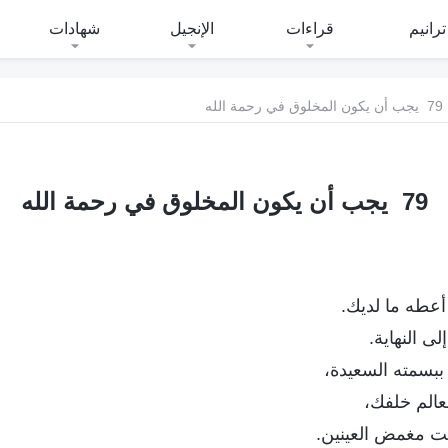
ترانيم
قراءات
الإنجيل
شهادات
79 يجب أن يكون المخلوق في رحمة الله
79 يجب أن يكون المخلوق في رحمة الله
أعطه ما لديك.
ى النهاية.
ببسمته السعيدة،
عالم خلفك،
ت مغمض العينين.