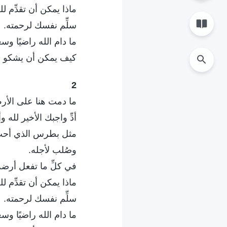
ماذا يمكن أن تقدِّم لله
سلِّم نفسك لرحمته.
ما دام الله راضيًا وسع
كيف يمكن أن يشكو ا
2
ما دمت هنا على الأر
أدِّ واجبك الأخير لله 
مثل بطرس الذي أحبَّ
وصُلب لأجله.
في كلِّ ما تفعل أرضه
ماذا يمكن أن تقدِّم لله
سلِّم نفسك لرحمته.
ما دام الله راضيًا وسع