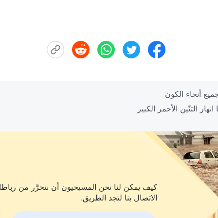
كيف يمكن لنا نحن المسيحيون أن نتحرَّر من رباطات
الاتصال بنا لتجد الطريق.