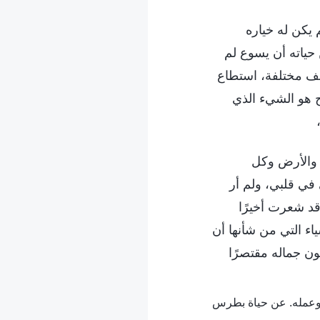
 يكن له خياره
حياته أن يسوع لم
اقف مختلفة، استطاع
 هو الشيء الذي
 والأرض وكل
في قلبي، ولم أر
قد شعرت أخيرًا
اء التي من شأنها أن
ون جماله مقتصرًا