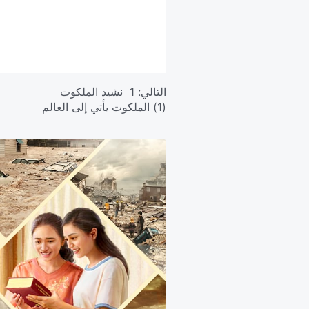
التالي:
1 نشيد الملكوت
(1) الملكوت يأتي إلى العالم