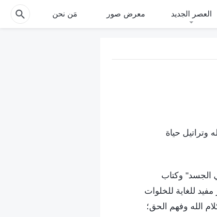
العصر الجديد
معرض صور
مَن نحن
 وتراتيل حياة
ي الجسد" وكتاب
مفيد للغاية للخلوات
لام الله وفهم الحق؛