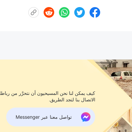
كيف يمكن لنا نحن المسيحيون أن نتحرَّر من رباطات
الاتصال بنا لتجد الطريق.
تواصل معنا عبر Messenger