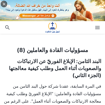
مسؤوليات القادة والعاملين (8)
مسؤوليات القادة والعاملين (8)
البند الثامن: الإبلاغ الفوريّ عن الارتباكات
والصعوبات أثناء العمل وطلب كيفية معالجتها
(الجزء الثاني)
في المرة السابقة، عقدنا شركة حول البند الثامن من
مسؤوليات القادة والعاملين: "الإبلاغ الفوريّ وطلب كيفية
معالجة الارتباكات والصعوبات أثناء العمل". على الرغم من