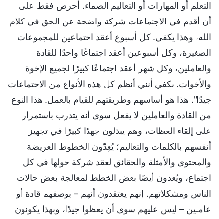
التعلم أو المهارات أو التعاليم الصماء. أحرص فقط على
أن أقدم في الاجتماعات شركة واضحة عن الحق في كلام
الله، وهذا يكفي. كل أسبوع أعقد اجتماعين للمجموعات
الصغيرة، وكل أسبوعين أعقد اجتماعًا واحدًا للقادة
والعاملين، وكل شهر أعقد اجتماعًا كبيرًا لجميع الإخوة
والأخوات. يكفي أنني أنظم كل هذه الأنواع من الاجتماعات
جيدًا". هذا هو أساسهم وطريقتهم للقيام بالعمل. هذا النوع
من القادة والعاملين لا يفعل سوى أنه يتدرب باستمرار
على إلقاء العظات، وهم يبذلون جهدًا كبيرًا في تجهيز
أنفسهم بالكلمات والتعاليم؛ يُعِدّون الخطوط العريضة
والمحتوى والأمثلة والحقائق لعقد شركة حولها في كل
اجتماع، ويُعدون أيضًا بعض الخطط لمعالجة بعض حالات
الناس ومشكلاتهم. إنهم يعتقدون أنهم – بوصفهم قادة أو
عاملين – ليس عليهم سوى أن يعظوا جيدًا، وبهذا يكونون