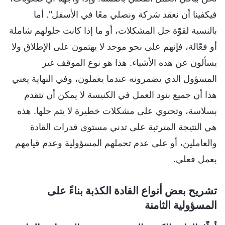
فيكفينا أن نعقد شركة ونصلي معًا في الأسفل". أما
بالنسبة لقوّة حل المشكلات، أو ما إذا كانت حلولهم شاملة
أو فعّالة، فإنهم على نحو موحد لا يهتمون على الإطلاق ولا
يسألون عن هذه الأشياء. هذا هو نوع الموقف غير
المسؤول الذي يضمرونه عندما يعملون، وفي النهاية يعني
هذا أن جميع بنود العمل في الكنيسة لا يمكن أن تتقدم
بسلاسة، وتحتوي على مشكلات خطيرة لا يتم حلها. هذه
هي النتيجة المترتبة على تدني مستوى قدرات القادة
والعاملين، أو على عدم تحملهم المسؤولية وعدم قيامهم
بعمل فعلي.
تشريح بعض أنواع القادة الكذبة بناءً على
المسؤولية الثامنة