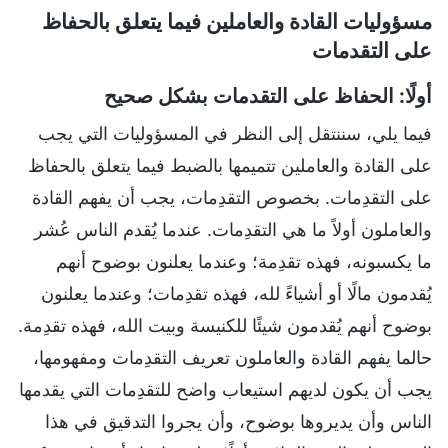
مسؤوليات القادة والعاملين فيما يتعلق بالحفاظ
على التقدمات
أولًا: الحفاظ على التقدمات بشكل صحيح
فيما يلي، سننتقل إلى النظر في المسؤوليات التي يجب
على القادة والعاملين تتميمها بالضبط فيما يتعلق بالحفاظ
على التقدِمات. بخصوص التقدِمات، يجب أن يفهم القادة
والعاملون أولاً ما هي التقدِمات. عندما يُقدم الناس عُشر
ما يكسبونه، فهذه تقدِمة؛ وعندما يعلنون بوضوح أنهم
يُقدمون مالًا أو أشياءً لله، فهذه تقدِمات؛ وعندما يعلنون
بوضوح أنهم يُقدمون شيئًا للكنيسة وبيت الله، فهذه تقدِمة.
حالما يفهم القادة والعاملون تعريف التقدِمات ومفهومها،
يجب أن يكون لديهم استيعاب واضح للتقدِمات التي يقدمها
الناس وأن يديروها بوضوح، وأن يجروا التدقيق في هذا