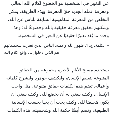
عن التغيير في الشخصية هو الخضوع لكلام الله الحالي
ومعرفة عمله الجديد حقّ المعرفة. بهذه الطريقة، يمكن
التخلص من المعرفة المفاهيمية السابقة للناس عن الله،
ويمكنهم تحقيق معرفة حقيقية بالله وخضوعًا له؛ وهذا
وحده ما يُعَد تعبيرًا حقيقيًا عن التغير في الشخصية.
– الكلمة، ج. 1. ظهور الله وعمله. الناس الذين تغيرت شخصياتهم
هم الذين دخلوا إلى واقع كلام الله
يستخدم مسيح الأيام الأخيرة مجموعة من الحقائق
المتنوعة لتعليم الإنسان، وليكشف جوهره وليشرح كلماته
وأعماله. تضم هذه الكلمات حقائق متنوعة، مثل واجب
الإنسان، وكيف ينبغي له أن يخضع لله، وكيف ينبغي أن
يكون مُخلصًا لله، وكيف يجب أن يحيا بحسب الإنسانية
الطبيعية، وتضم أيضًا حكمة الله وشخصيته. هذه الكلمات