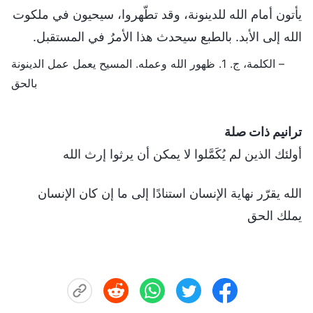
يأتون أمام الله للدينونة، وقد تطّهروا، سيحيون في ملكوت
الله إلى الأبد. بالطبع سيحدث هذا الأمرُ في المستقبل.
– الكلمة، ج. 1. ظهور الله وعمله. المسيح يعمل عمل الدينونة
بالحق
ترانيم ذات صلة
أولئك الذين لم يُكَمَّلوا لا يمكن أن يرثوا إرث الله
الله يقرّر نهاية الإنسان استنادًا إلى ما إن كان الإنسان
يملك الحق