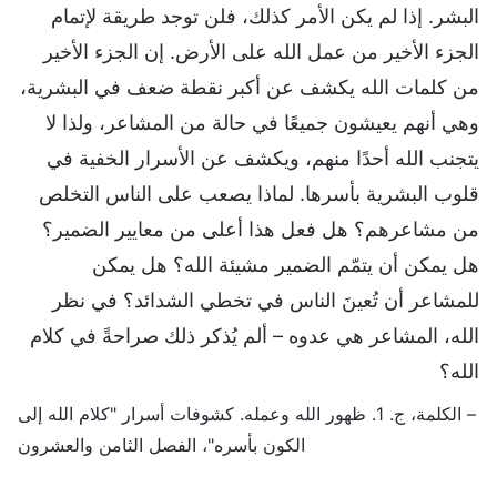
البشر. إذا لم يكن الأمر كذلك، فلن توجد طريقة لإتمام
الجزء الأخير من عمل الله على الأرض. إن الجزء الأخير
من كلمات الله يكشف عن أكبر نقطة ضعف في البشرية،
وهي أنهم يعيشون جميعًا في حالة من المشاعر، ولذا لا
يتجنب الله أحدًا منهم، ويكشف عن الأسرار الخفية في
قلوب البشرية بأسرها. لماذا يصعب على الناس التخلص
من مشاعرهم؟ هل فعل هذا أعلى من معايير الضمير؟
هل يمكن أن يتمّم الضمير مشيئة الله؟ هل يمكن
للمشاعر أن تُعينَ الناس في تخطي الشدائد؟ في نظر
الله، المشاعر هي عدوه – ألم يُذكر ذلك صراحةً في كلام
الله؟
– الكلمة، ج. 1. ظهور الله وعمله. كشوفات أسرار "كلام الله إلى
الكون بأسره"، الفصل الثامن والعشرون