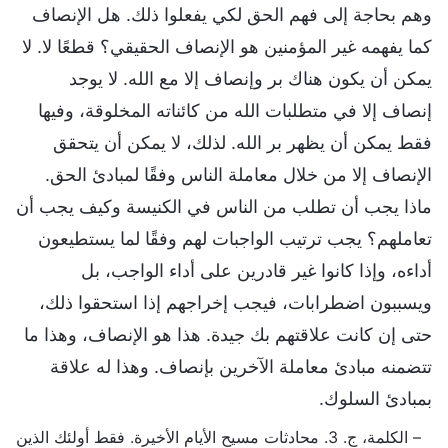
وهم بحاجة إلى فهم الحق لكي يفعلوا ذلك. هل الإنصاف
كما يفهمه غير المؤمنين هو الإنصاف الحقيقي؟ قطعًا لا. لا
يمكن أن يكون هناك بر وإنصاف إلا مع الله. لا يوجد
إنصاف إلا في متطلبات الله من كائناته المخلوقة، وفيها
فقط يمكن أن يظهر بر الله. لذلك، لا يمكن أن يتحقق
الإنصاف إلا من خلال معاملة الناس وفقًا لمبادئ الحق.
ماذا يجب أن تطلب من الناس في الكنيسة وكيف يجب أن
تعاملهم؟ يجب ترتيب الواجبات لهم وفقًا لما يستطيعون
أداءه، وإذا كانوا غير قادرين على أداء الواجب، بل
ويسببون اضطرابات، فيجب إخراجهم إذا استحقوا ذلك،
حتى إن كانت علاقتهم بك جيدة. هذا هو الإنصاف، وهذا ما
تتضمنه مبادئ معاملة الآخرين بإنصاف. وهذا له علاقة
بمبادئ السلوك.
– الكلمة، ج. 3. محادثات مسيح الأيام الأخيرة. فقط أولئك الذين