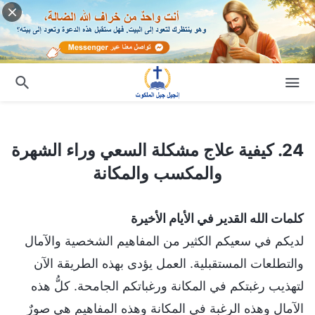
24. كيفية علاج مشكلة السعي وراء الشهرة والمكسب والمكانة
24. كيفية علاج مشكلة السعي وراء الشهرة
والمكسب والمكانة
كلمات الله القدير في الأيام الأخيرة
لديكم في سعيكم الكثير من المفاهيم الشخصية والآمال
والتطلعات المستقبلية. العمل يؤدى بهذه الطريقة الآن
لتهذيب رغبتكم في المكانة ورغباتكم الجامحة. كلُّ هذه
الآمال وهذه الرغبة في المكانة وهذه المفاهيم هي صورٌ