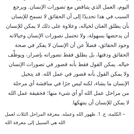
اليوم، العمل الذي يتناقض مع تصورات الإنسان. ويرجع
السبب في هذا تحديدًا إلى أن الحقائق لا تسمح للإنسان
بأن يطلق العنان لخياله، وعلاوة على ذلك لا يمكن للإنسان
أن يدحضها بسهولة، ولا تحتمل تصورات الإنسان وخيالاته
وجود الحقائق، فضلاً عن أن الإنسان لا يفكر في صحة
الحقائق ودقتها، بل يطلق فقط تصوراته بإصرار، ويوظِّف
خياله. يمكن القول فقط بأنه قصور في تصورات الإنسان
ولا يمكن القول بأنه قصور في عمل الله. قد يتخيل
الإنسان ما يشاء، لكنه ليس حرًا في مناقشة أي مرحلة
من مراحل عمل الله أو أي شيء منها؛ فحقيقة عمل الله
لا يمكن للإنسان أن ينتهكها.
– الكلمة، ج. 1. ظهور الله وعمله. معرفة المراحل الثلاث لعمل
الله هي السبيل إلى معرفة الله