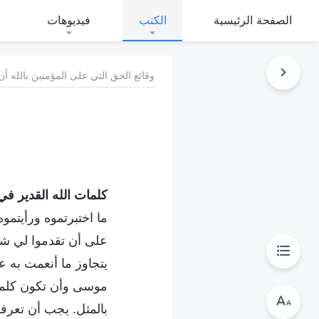
الصفحة الرئيسية
الكتب
فيديوهات
وقائع الحق التي على المؤمنين بالله أن
كلمات الله القدير في ا
ما اختبرتموه ورأيتمو
على أن تقدموا لي شهاد
يتجاوز ما أنعمت به ع
موسى وأن تكون كلما
بالمثل. يجب أن تعرفوا