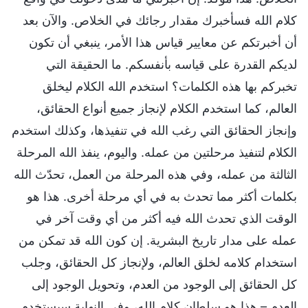
كلام الله فسأخبرك مقدار رجائك في الخلاص. والآن بعد
أن أخبرتكم عن معايير قياس هذا الأمر، ينبغي أن تكون
لديكم القدرة على قياسه بأنفسكم. ما الحقيقة التي
تخبركم بها هذه الكلمات؟ استخدم الله الكلام ليخلق
العالم، كما استخدم الكلام لإنجاز جميع أنواع الحقائق،
وإنجاز الحقائق التي رغب الله في تنفيذها، وكذلك استخدم
الكلام لتنفيذ مرحلتين من عمله. واليوم، ينفذ الله المرحلة
الثالثة من عمله، وفي هذه المرحلة من العمل، تحدّث الله
بكلمات أكثر مما تحدث به في أي مرحلة أخرى. هذا هو
الوقت الذي تحدث الله فيه أكثر من أي وقت آخر في
عمله على مدار تاريخ البشرية. إن كون الله قد تمكن من
استخدام كلامه لخلق العالم، ولإنجاز كل الحقائق، وجلب
كل الحقائق إلى الوجود من العدم، وتحويل الوجود إلى
العدم – هذا هو سلطان كلام الله، وفي النهاية سيستخدم