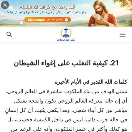
21. كيفية التغلب على إغواء الشيطان
21. كيفية التغلب على إغواء الشيطان
كلمات الله القدير في الأيام الأخيرة
يتمثل الهدف من بناء الملكوت مباشرة في العالم الروحي.
أي إن حالة معركة العالم الروحي تكون واضحة بشكل
مباشر بين كل أبناء شعبي، وهذا يكفي لِيُثبت أن كل إنسانٍ
في حالة حرب دائمة ليس في داخل الكنيسة فحسب، بل
هو كذلك وأكثر في عصر الملكوت، وأنه على الرغم من