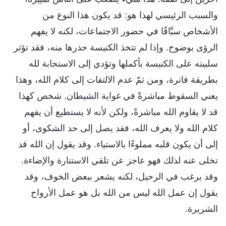
والسبب الرئيسي لهذا هو: قد يكون هذا النوع من
الأشخاص سبَّاقًا في حضور الاجتماعات، لكنه لا يفهم
الرؤى بوضوح. وإذا لم تتخذ الكنيسة حذرها منه، فقد تؤثر
سلبيته على الكنيسة بأكملها وتؤدي إلى الاستجابة لله
بطريقة فاترة، ومن ثمّ عدم الالتفات إلى كلام الله، وهذا
يعني السقوط مباشرةً في غواية الشيطان. شخص كهذا
قد لا يقاوم الله مباشرةً، ولكن لأنه لا يستطيع أن يفهم
كلام الله ولا يعرف الله، فقد يصل إلى حد الشكوى، أو
إلى أن يكون قلبه مملوءًا بالاستياء. وقد يقول إن الله قد
تخلى عنه لذلك فهو عاجز عن تلقي الاستنارة والإضاءة.
وقد يرغب في الرحيل، لكنه يشعر ببعض الخوف، وقد
يقول إن عمل الله ليس من الله بل هو عمل الأرواح
الشريرة.