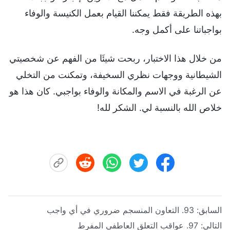
بهذه الطريقة فقط يمكننا القيام بعمل الكنيسة والوفاء
بواجباتنا على أكمل وجه.
من خلال هذا الاختبار، ربحت شيئَا من الفهم عن شخصيتي
الشيطانية ووجهات نظري السخيفة، وتمكنت من التخلي
عن الرغبة في الاسم والمكانة والوفاء بواجبي. كان هذا هو
خلاص الله بالنسبة لي. الشكر لله!
السابق:
93. التعاون المنسجم ضروري في أي واجب
التالي:
97. عواقب التعلق العاطفي المفرط