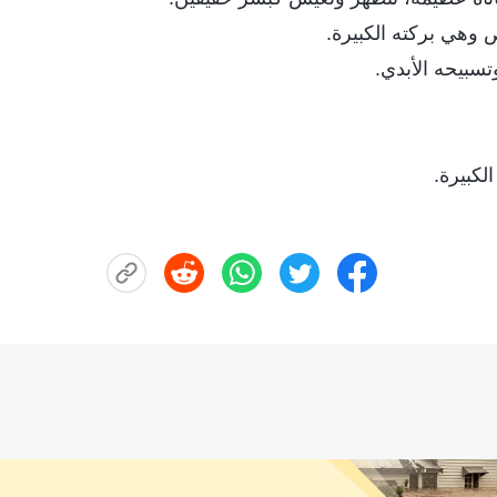
ص وهي بركته الكبيرة.
تسبيحه الأبدي.
الكبيرة.