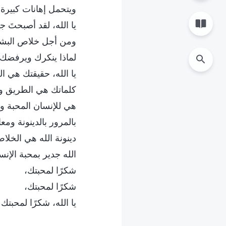
ويتحمل إهانات كبيرة.
يا الله، لقد أصبحتَ ج
ومن أجل خلاص البشر
لماذا ينكرك ويرفضك 
يا الله، حقيقتك هي الط
كلماتك هي الطريق وا
هي للإنسان المحبة والب
بالمرور بالدينونة وم
دينونة الله هي الخلا
الله جدير بمحبة الإنس
شكرًا لمحبتك،
شكرًا لمحبتك،
يا الله، شكرًا لمحبتك 