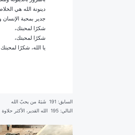
دينونة الله هي الخلا
جدير بمحبة الإنسان و
شكرًا لمحبتك،
شكرًا لمحبتك،
يا الله، شكرًا لمحبتك 
السابق:
191 شَبَهُ من يحبّ الله
التالي:
195 الله القدير، الأكثر حلاوة