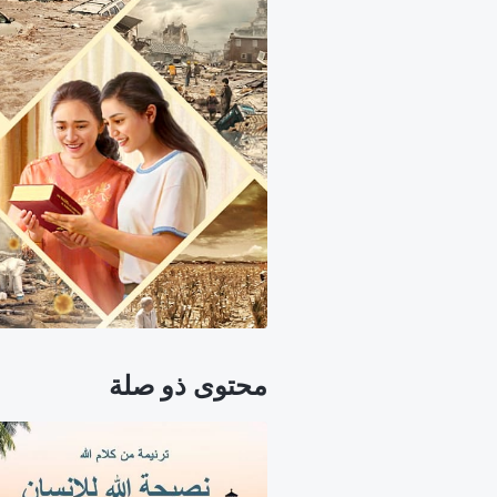
محتوى ذو صلة