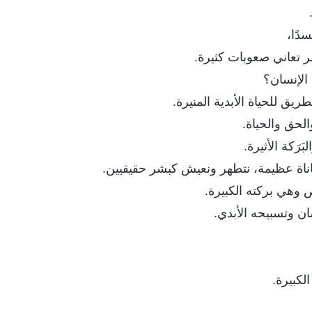
سدًا،
 تعاني صعوبات كثيرة.
الإنسان؟
ريق للحياة الأبدية المنيرة.
لحق والحياة.
َرَكة الأثيرة.
عاناة عظيمة، نتطهر ونعيش كبشر حقيقيين.
ص وهي بركته الكبيرة.
ان وتسبيحه الأبدي.
الكبيرة.