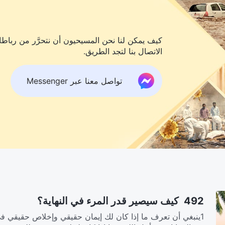
كيف يمكن لنا نحن المسيحيون أن نتحرَّر من رباطات
الاتصال بنا لتجد الطريق.
تواصل معنا عبر Messenger
492 كيف سيصير قدر المرء في النهاية؟
1ينبغي أن تعرف ما إذا كان لك إيمان حقيقي وإخلاص حقيقي ف