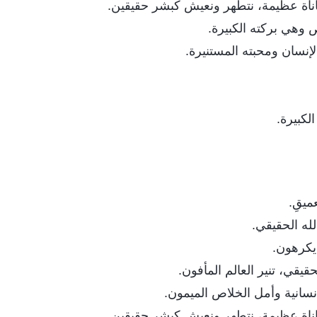
عاناة عظيمة، نتطهر ونعيش كبشر حقيقين.
ص وهي بركته الكبيرة.
إنسان ومحبته المستنيرة.
الكبيرة.
ميقِ.
له الحقيقي.
يكرهون.
حقيقي، تنير العالم المأفون.
الإنسانية وأمل الخلاص الميمون.
عاناة عظيمة، نتطهر ونعيش كبشر حقيقين.