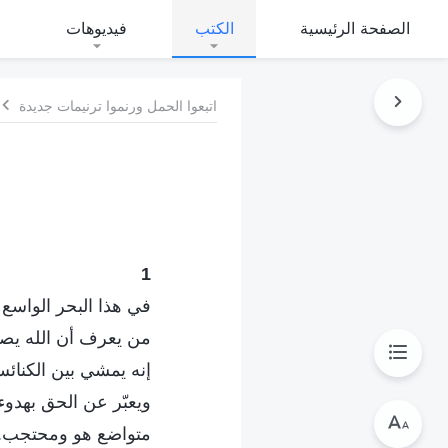
الصفحة الرئيسية
الكتب
فيديوهات
اتبعوا الحمل ورنموا ترنيمات جديدة
1
في هذا البحر الواسع
من يعرف أن الله يصير
إنه يمشي بين الكنائ
ويعبّر عن الحق بهدوء
متواضع هو ومحتجب.