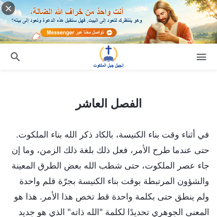
الفصل العاشر
الفصل العاشر
في أثناء وقت بناء الكنيسة، بالكاد ذكر الله بناء الملكوت.
حتى عندما طرح الأمر، فعل ذلك بلغة ذلك الزمن، وما إن
جاء عصر الملكوت، حتى شطب الله بعض الطرق المعينة
والشؤون المرتبطة بوقت بناء الكنيسة بجرّة قلم واحدة
ولم ينطق حتى بكلمة واحدة قط تخص هذا الأمر. هذا هو
المعنى الجوهري تحديدًا لكلمة "الله ذاته" الذي هو جديد