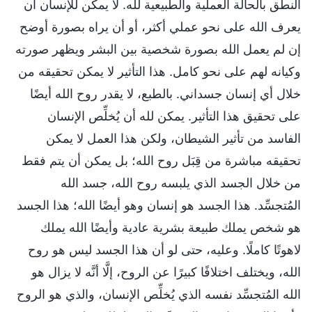
النطق بالحالة العملية والطبيعية لله. لا يمكن للإنسان أن
يعرف الله على نحو عملي أكثر، أو أن يراه بصورة أوضح
إن لم يعمل الله بصورة شخصية بين البشر ويظهر صورته
وكيانه لهم على نحو كامل. هذا التأثير لا يمكن تحقيقه من
خلال أي إنسان جسداني. بالطبع، لا يقدر روح الله أيضًا
على تحقيق هذا التأثير. يمكن لله أن يُخلِّص الإنسان
الفاسد من تأثير الشيطان، ولكن هذا العمل لا يمكن
تحقيقه مباشرة من قِبَل روح الله؛ بل يمكن أن يتم فقط
من خلال الجسد الذي يلبسه روح الله، جسد الله
المُتجسِّد. هذا الجسد هو إنسان وهو أيضًا الله؛ هذا الجسد
هو شخص يملك طبيعة بشرية عادية وأيضًا الله يملك
لاهوتًا كاملًا. وعليه، حتى لو أن هذا الجسد ليس هو روح
الله، ويختلف اختلافًا كبيرًا عن الروح، إلَّا أنَّه لا يزال هو
الله المُتجسِّد نفسه الذي يُخلِّص الإنسان، والذي هو الروح