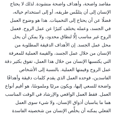
مقاصد واضحة، وأهداف واضحة منشودة. لذلك لا يحتاج
الإنسان إلى أن يتلمَّس طريقه، أو إلى استخدام خياله،
فضلًا عن أن يحتاج إلى التخمينات. هذا هو وضوح العمل
في الجسد، وعمله يختلف كثيرًا عن عمل الروح. فعمل
الروح غير مناسب إلَّا لنطاق محدود، ولا يمكن أن يحل
محل عمل الجسد. إن الأهداف الدقيقة المطلوبة من
الإنسان من خلال عمل الجسد، والقيمة العملية للمعرفة
التي يكتسبها الإنسان من خلال هذا العمل، تفوق بكثير دقة
عمل الروح وقيمتها العملية. بالنسبة إلى الأشخاص
الفاسدين، فوحده العمل الذي يقدم كلمات دقيقة وأهدافًا
واضحة للسعي إليها، ويكون مرئيًا وملموسًا، هو أقيم أنواع
العمل. فقط العمل الواقعي والإرشاد في الوقت المناسب
هما ما يناسبان أذواق الإنسان، ولا شيء سوى العمل
الفعلي يمكنه أن يخلِّص الإنسان من شخصيته الفاسدة