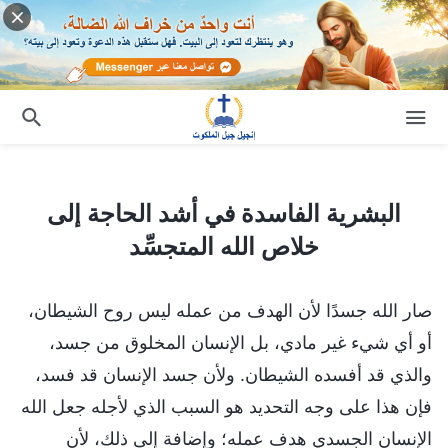
البشرية الفاسدة في أشد الحاجة إلى خلاص الله المتجسِّد
البشرية الفاسدة في أشد الحاجة إلى
خلاص الله المتجسِّد
صار الله جسدًا لأن الهدف من عمله ليس روح الشيطان،
أو أي شيء غير مادي، بل الإنسان المخلوق من جسد،
والذي قد أفسده الشيطان. ولأن جسد الإنسان قد فسد،
فإن هذا على وجه التحديد هو السبب الذي لأجله جعل الله
الإنسان الجسدي هدف عمله؛ وإضافة إلى ذلك، لأن