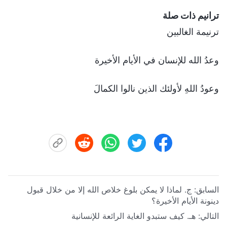
ترانيم ذات صلة
ترنيمة الغالبين
وعدُ الله للإنسان في الأيام الأخيرة
وعودُ اللهِ لأولئك الذين نالوا الكمالَ
السابق:
ج. لماذا لا يمكن بلوغ خلاص الله إلا من خلال قبول
دينونة الأيام الأخيرة؟
التالي:
هـ. كيف ستبدو الغاية الرائعة للإنسانية