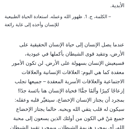
الأبدية.
– الكلمة، ج. 1. ظهور الله وعمله. استعادة الحياة الطبيعية
للإنسان وأخذه إلى غاية رائعة
عندما يصل الإنسان إلى حياة الإنسان الحقيقية على
الأرض، وتتقيد قوى الشيطان بأكملها في عبودية،
فسيعيش الإنسان بسهولة على الأرض. لن تكون الأمور
معقدة كما هي اليوم: العلاقات الإنسانية والعلاقات
الاجتماعية والعلاقات الأسرية المعقدة – جميعها تجلب
إزعاجًا كبيرًا وألمًا جمًّا! فحياة الإنسان هنا بائسة جدًا!
بمجرد أن يجتاز الإنسان الإخضاع، سيتغيَّر قلبه وعقله:
سيكون له قلب يتقي الله ويحبه. حالما يجتاز الإخضاع
جميع مَنْ في الكون من أولئك الذين يسعون إلى محبة
الله، أي بمجرد هزيمة الشيطان، وبمجرد تقييد الشيطان