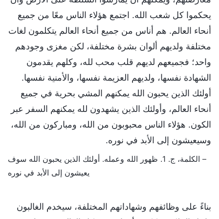
يحكموا كل شعب الله. اجتمع هؤلاء الناس معًا من جميع
أنحاء العالم. هم أناس من جميع أنحاء العالم يتكلمون لغات
مختلفة ولديهم ألوان بشرة مختلفة، لكن مغزى وجودهم
واحد؛ فجميعهم لديهم قلب محب لله، وكلهم يقدمون
الشهادة نفسها، ولديهم العزيمة نفسها، والأمنية نفسها.
أولئك الذين يحبون الله يمكنهم المشي بحرية في جميع
أنحاء العالم، وأولئك الذين يشهدون لله يمكنهم السفر عبر
الكون. هؤلاء الناس محبوبون من الله، ومباركون من الله،
وسيعيشون إلى الأبد في نوره.
– الكلمة، ج. 1. ظهور الله وعمله. أولئك الذين يحبون الله سوف
يعيشون إلى الأبد في نوره
بناءً على وظائفهم وشهاداتهم المختلفة، سيخدم الغالبون