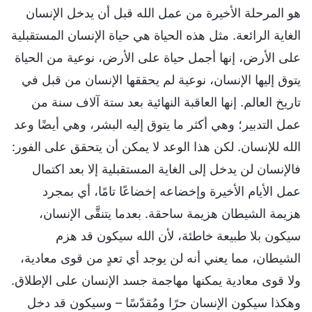
هو المرحلة الأخيرة من عمل الله قبل أن يدخل الإنسان
الغاية الرائعة. مثل هذه الحياة هي حياة الإنسان المستقبلية
على الأرض، إنها أجمل حياة على الأرض، نوعية من الحياة
يتوق إليها الإنسان، نوعية لم يحققها الإنسان من قبل في
تاريخ العالم. إنها العاقبة النهائية بعد ستة آلاف سنة من
عمل التدبير؛ وهي أكثر ما يتوق إليه البشر، وهي أيضًا وعد
الله للإنسان. لكن هذا الوعد لا يمكن أن يتحقق على الفور:
فالإنسان لن يدخل إلى الغاية المستقبلية إلا بعد اكتمال
عمل الأيام الأخيرة وإخضاعه إخضاعًا تامًا، أي بمجرد
هزيمة الشيطان هزيمة ساحقة. بعدما يتنقَّى الإنسان،
سيكون بلا طبيعة خاطئة، لأن الله سيكون قد هزم
الشيطان، مما يعني أنه لن يوجد أي تعدٍ من قوى معادية،
ولا قوى معادية يمكنها مهاجمة جسد الإنسان على الإطلاق.
وهكذا سيكون الإنسان حرًا ومُقدّسًا – وسيكون قد دخل