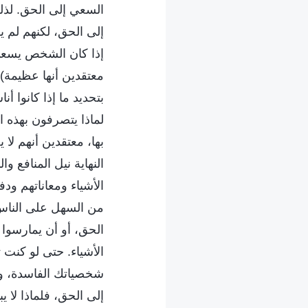
السعي إلى الحق. لذلك،
إلى الحق، لكنهم لم ي
إذا كان الشخص يسعى 
معتقدين أنها عظيمة). 
بتحديد ما إذا كانوا أ
لماذا يتصرفون بهذه 
بها، معتقدين أنهم لا
النهاية نيل المنافع 
الأشياء ومعاناتهم ود
من السهل على الناس 
الحق، أو أن يمارسوا
الأشياء. حتى لو كنت
شخصياتك الفاسدة، و
إلى الحق، فلماذا لا 