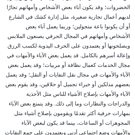
الخضروات؛ وقد يكون آباء بعض الأشخاص وأمهاتهم تجارًا
لديهم أعمال تجارية صغيرة، مثل إدارة كشك في الشارع
أو أن يكونوا باعة متجولين؛ وربما يعمل آباء بعض
الأشخاص وأمهاتهم في المجال الحرفي يصنعون الملابس
ويصلحونها أو يعتمدون على الحرف اليدوية لكسب الرزق
وإعالة أسرهم بالكامل. قد يعمل بعض الآباء والأمهات في
مجال الخدمات كعمال نظافة أو مربيات؛ وقد يعمل بعض
الآباء والأمهات في مجال نقل النفايات أو النقل؛ وقد يعمل
بعضهم مدلكين أو خبراء تجميل أو حلاقين، وقد يقوم بعض
الآباء والأمهات بإصلاح الأشياء للناس مثل الأحذية
والدراجات والنظارات وما إلى ذلك. وقد يتمتع بعض الآباء
بمهارات حرفية أكثر تقدمًا ويقومون بإصلاح أشياء مثل
المجوهرات أو الساعات، بينما قد يكون لبعض الآباء
والأمهات وضع اجتماعي أدنى ويعتمدون على جمع النفايات