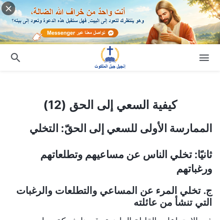
كيفية السعي إلى الحق (12)
كيفية السعي إلى الحق (12)
الممارسة الأولى للسعي إلى الحقّ: التخلي
ثانيًا: تخلي الناس عن مساعيهم وتطلعاتهم
ورغباتهم
ج. تخلي المرء عن المساعي والتطلعات والرغبات
التي تنشأ من عائلته