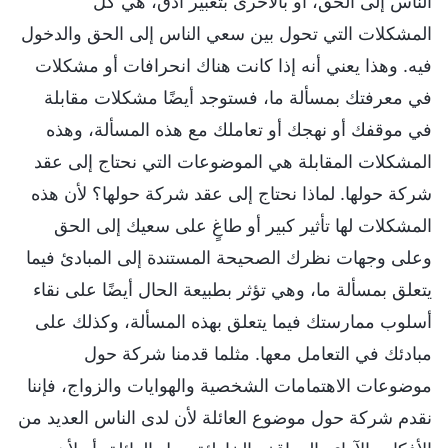
الناس إلى الحق، أو بالأحرى بتعبير أدق، هي كل
المشكلات التي تحول بين سعي الناس إلى الحق والدخول
فيه. وهذا يعني أنه إذا كانت هناك انحرافات أو مشكلات
في معرفتك بمسألة ما، فستوجد أيضًا مشكلات مقابلة
في موقفك أو نهجك أو تعاملك مع هذه المسألة، وهذه
المشكلات المقابلة هي الموضوعات التي نحتاج إلى عقد
شركة حولها. لماذا نحتاج إلى عقد شركة حولها؟ لأن هذه
المشكلات لها تأثير كبير أو طاغٍ على سعيك إلى الحق
وعلى وجهات نظرك الصحيحة المستندة إلى المبادئ فيما
يتعلق بمسألة ما، وهي تؤثر بطبيعة الحال أيضًا على نقاء
أسلوب ممارستك فيما يتعلق بهذه المسألة، وكذلك على
مبادئك في التعامل معها. مثلما قدمنا شركة حول
موضوعات الاهتمامات الشخصية والهوايات والزواج، فإننا
نقدم شركة حول موضوع العائلة لأن لدى الناس العديد من