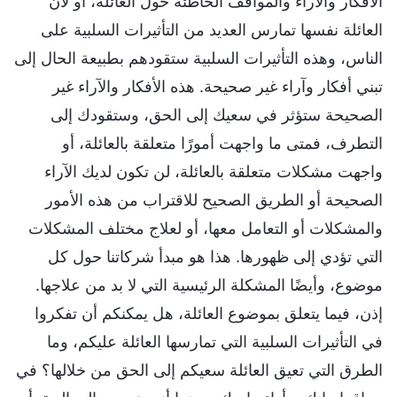
الأفكار والآراء والمواقف الخاطئة حول العائلة، أو لأن
العائلة نفسها تمارس العديد من التأثيرات السلبية على
الناس، وهذه التأثيرات السلبية ستقودهم بطبيعة الحال إلى
تبني أفكار وآراء غير صحيحة. هذه الأفكار والآراء غير
الصحيحة ستؤثر في سعيك إلى الحق، وستقودك إلى
التطرف، فمتى ما واجهت أمورًا متعلقة بالعائلة، أو
واجهت مشكلات متعلقة بالعائلة، لن تكون لديك الآراء
الصحيحة أو الطريق الصحيح للاقتراب من هذه الأمور
والمشكلات أو التعامل معها، أو لعلاج مختلف المشكلات
التي تؤدي إلى ظهورها. هذا هو مبدأ شركاتنا حول كل
موضوع، وأيضًا المشكلة الرئيسية التي لا بد من علاجها.
إذن، فيما يتعلق بموضوع العائلة، هل يمكنكم أن تفكروا
في التأثيرات السلبية التي تمارسها العائلة عليكم، وما
الطرق التي تعيق العائلة سعيكم إلى الحق من خلالها؟ في