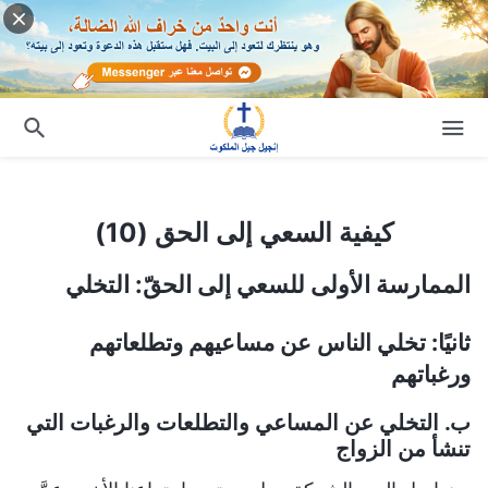
كيفية السعي إلى الحق (10)
كيفية السعي إلى الحق (10)
الممارسة الأولى للسعي إلى الحقّ: التخلي
ثانيًا: تخلي الناس عن مساعيهم وتطلعاتهم
ورغباتهم
ب. التخلي عن المساعي والتطلعات والرغبات التي
تنشأ من الزواج