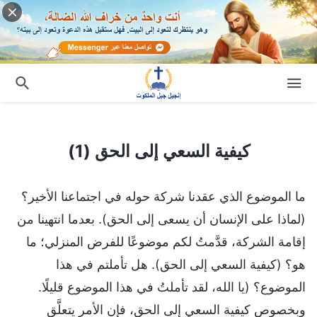
كيفية السعي إلى الحق (1)
كيفية السعي إلى الحق (1)
ما الموضوع الذي عقدنا شركة حوله في اجتماعنا الأخير؟
(لماذا على الإنسان أن يسعى إلى الحق). بعدما انتهينا من
إقامة الشركة، قدَّمتُ لكم موضوعًا للفرض المنزلي؛ ما
هو؟ (كيفية السعي إلى الحق). هل تأملتم في هذا
الموضوع؟ (يا الله، لقد تأملتُ في هذا الموضوع قليلًا.
وبخصوص كيفية السعي إلى الحق، فإن الأمر يتعلَّق