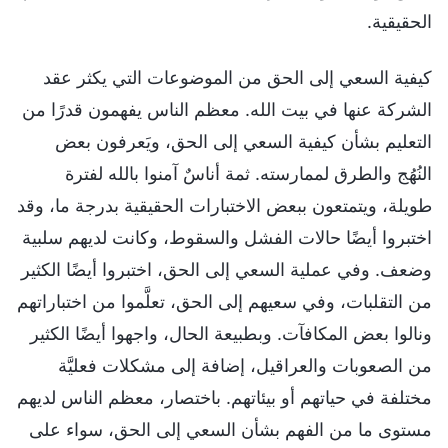
الحقيقية.
كيفية السعي إلى الحق من الموضوعات التي يكثر عقد
الشركة عنها في بيت الله. معظم الناس يفهمون قدرًا من
التعليم بشأن كيفية السعي إلى الحق، ويَعرفون بعض
النُهُج والطرق لممارسته. ثمة أناسٌ آمنوا بالله لفترة
طويلة، ويتمتعون ببعض الاختبارات الحقيقية بدرجة ما، وقد
اختبروا أيضًا حالات الفشل والسقوط، وكانت لديهم سلبية
وضعف. وفي عملية السعي إلى الحق، اختبروا أيضًا الكثير
من التقلبات، وفي سعيهم إلى الحق، تعلَّموا من اختباراتهم
ونالوا بعض المكافآت. وبطبيعة الحال، واجهوا أيضًا الكثير
من الصعوبات والعراقيل، إضافة إلى مشكلات فعليَّة
مختلفة في حياتهم أو بيئاتهم. باختصار، معظم الناس لديهم
مستوى ما من الفهم بشأن السعي إلى الحق، سواء على