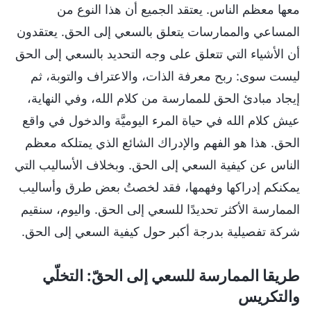
معها معظم الناس. يعتقد الجميع أن هذا النوع من
المساعي والممارسات يتعلق بالسعي إلى الحق. يعتقدون
أن الأشياء التي تتعلق على وجه التحديد بالسعي إلى الحق
ليست سوى: ربح معرفة الذات، والاعتراف والتوبة، ثم
إيجاد مبادئ الحق للممارسة من كلام الله، وفي النهاية،
عيش كلام الله في حياة المرء اليوميَّة والدخول في واقع
الحق. هذا هو الفهم والإدراك الشائع الذي يمتلكه معظم
الناس عن كيفية السعي إلى الحق. وبخلاف الأساليب التي
يمكنكم إدراكها وفهمها، فقد لخصتُ بعض طرق وأساليب
الممارسة الأكثر تحديدًا للسعي إلى الحق. واليوم، سنقيم
شركة تفصيلية بدرجة أكبر حول كيفية السعي إلى الحق.
طريقا الممارسة للسعي إلى الحقّ: التخلّي
والتكريس