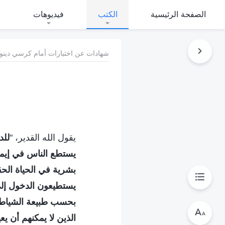
الصفحة الرئيسية
الكتب
فيديوهات
شهادات عن اختبارات أمام كرسي دينونة
يقول الله القدير، "
للد
يستطع الناس في إيمان
بشرية في الحياة الحق
يستطيعون الدخول إلى 
بحسب طبيعة الشياطين.
الذين لا يمكنهم أن ي