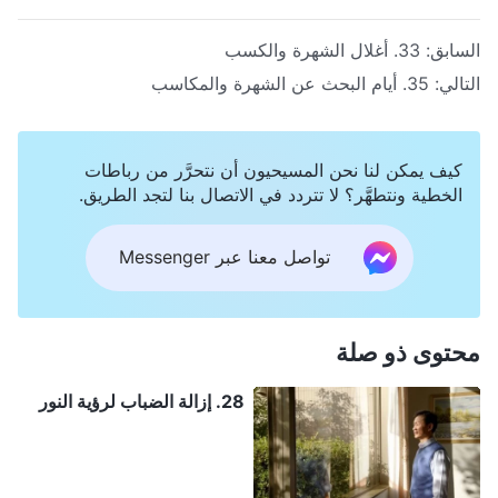
السابق:
33. أغلال الشهرة والكسب
التالي:
35. أيام البحث عن الشهرة والمكاسب
كيف يمكن لنا نحن المسيحيون أن نتحرَّر من رباطات
الخطية ونتطهَّر؟ لا تتردد في الاتصال بنا لتجد الطريق.
تواصل معنا عبر Messenger
محتوى ذو صلة
28. إزالة الضباب لرؤية النور