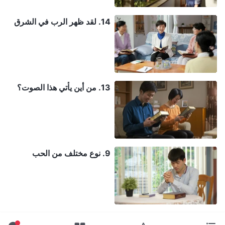
14. لقد ظهر الرب في الشرق
13. من أين يأتي هذا الصوت؟
9. نوع مختلف من الحب