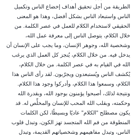
الطريقة من أجل تحقيق أهداف إخضاع الناس وتكميل
الناس واستبعاد الناس بشكل أفضل، وهذا هو المعنى
الحقيقي لاستخدام الكلام للعمل في عصر الكلمة. من
خلال الكلام، يتوصل الناس إلى معرفة عمل الله،
وشخصية الله، وجوهر الإنسان، وما يجب على الإنسان أن
يدخل فيه. من خلال الكلام، يُنجز كل العمل الذي يرغب
الله في القيام به في عصر الكلمة. من خلال الكلام،
يُكشف الناس ويُستبعدون ويجرّبون. لقد رأى الناس هذا
الكلام، وسمعوا هذا الكلام، وأدركوا وجود هذا الكلام.
ونتيجة لذلك، أصبحوا يؤمنون بوجود الله، وبقدرة الله
وحكمته، وبقلب الله المحب للإنسان والمخلِّص له. قد
يكون مصطلح "الكلام" عاديًا وبسيطًا، لكن الكلمات
المنطوقة من فم الله المتجسد تهز الكون، وتبدل قلوب
الناس، وتبدل مفاهيمهم وشخصياتهم القديمة، وتبدل