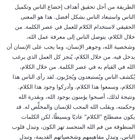
الطريقة من أجل تحقيق أهداف إخضاع الناس وتكميل
الناس واستبعاد الناس بشكل أفضل. هذا هو المعنى
الحقيقي لاستخدام الكلام للعمل في عصر الكلمة. من
خلال الكلام، يتوصل الناس إلى معرفة عمل الله،
وشخصية الله، وجوهر الإنسان، وما يجب على الإنسان أن
يدخل فيه. من خلال الكلام، يُنجز كل العمل الذي يرغب
الله في القيام به في عصر الكلمة. من خلال الكلام،
يُكشف الناس ويُستبعدون ويُجرّبون. لقد رأى الناس هذا
الكلام، وسمعوا هذا الكلام، وأدركوا وجود هذا الكلام.
ونتيجة لذلك، أصبحوا يؤمنون بوجود الله، وبقدرة الله
وحكمته، وبقلب الله المحب للإنسان والمخلِّص له. قد
يكون مصطلح "الكلام" عاديًا وبسيطًا، لكن الكلمات
المنطوقة من فم الله المتجسد تهز الكون، وتبدل قلوب
الناس، وتبدل مفاهيمهم وشخصياتهم القديمة، وتبدل