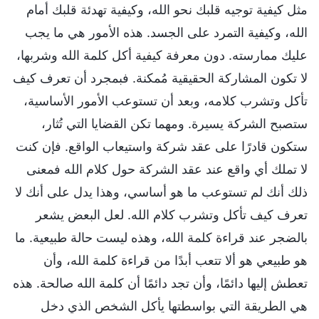
مثل كيفية توجيه قلبك نحو الله، وكيفية تهدئة قلبك أمام
الله، وكيفية التمرد على الجسد. هذه الأمور هي ما يجب
عليك ممارسته. دون معرفة كيفية أكل كلمة الله وشربها،
لا تكون المشاركة الحقيقية مُمكنة. فبمجرد أن تعرف كيف
تأكل وتشرب كلامه، وبعد أن تستوعب الأمور الأساسية،
ستصبح الشركة يسيرة. ومهما تكن القضايا التي تُثار،
ستكون قادرًا على عقد شركة واستيعاب الواقع. فإن كنت
لا تملك أي واقع عند عقد الشركة حول كلام الله فمعنى
ذلك أنك لم تستوعب ما هو أساسي، وهذا يدل على أنك لا
تعرف كيف تأكل وتشرب كلام الله. لعل البعض يشعر
بالضجر عند قراءة كلمة الله، وهذه ليست حالة طبيعية. ما
هو طبيعي هو ألا تتعب أبدًا من قراءة كلمة الله، وأن
تعطش إليها دائمًا، وأن تجد دائمًا أن كلمة الله صالحة. هذه
هي الطريقة التي بواسطتها يأكل الشخص الذي دخل