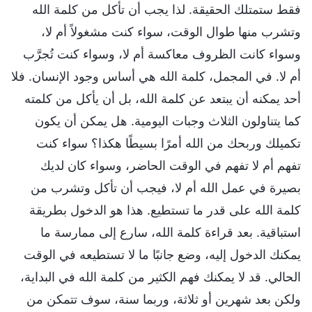
فقط ستمتلك الحقيقة. لذا يجب أن تأكل من كلمة الله
وتشرب منها طوال الوقت، سواء كنت مشغولاً أم لا،
وسواء كانت الظروف معاكسة أم لا، وسواء كنت تُجرَّب
أم لا. في المجمل، كلمة الله هي أساس وجود الإنسان. فلا
أحد يمكنه أن يبتعد عن كلمة الله، بل أن يأكل من كلمته
كما يتناولون الثلاث وجبات اليومية. هل يمكن أن يكون
تكميلك وربحك من الله أمرًا بسيطًا هكذا؟ سواء كنت
تفهم أم لا تفهم في الوقت الحاضر، وسواء كان لديك
بصيرة في عمل الله أم لا، فيجب أن تأكل وتشرب من
كلمة الله على قدر ما تستطيع. هذا هو الدخول بطريقة
استباقية. بعد قراءة كلمة الله، سارع إلى ممارسة ما
يمكنك الدخول إليه، وضع جانبًا ما لا تستطيعه في الوقت
الحالي. قد لا يمكنك فهم الكثير من كلمة الله في البداية،
ولكن بعد شهرين أو ثلاثة، وربما سنة، سوف تتمكن من