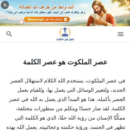
عصر الملكوت هو عصر الكلمة
عصر الملكوت هو عصر الكلمة
في عصر الملكوت، يستخدم الله الكلام لاستهلال العصر
الجديد، ولتغيير الوسائل التي يعمل بها، وللقيام بعمل
العصر بأكمله. هذا هو المبدأ الذي يعمل به الله في عصر
الكلمة. لقد صار جسدًا ويتكلم من منظورات مختلفة،
ممكِّنًا الإنسان من رؤية الله حقًا، الذي هو الكلمة التي
تظهر في الجسد، ورؤية حكمته وعجائبيته. يعمل الله بهذه