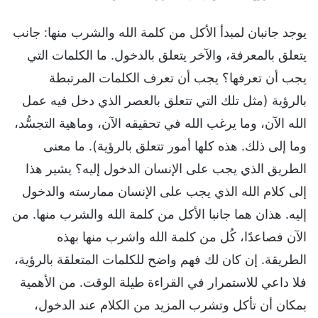
يوجد جانبان لمبدأ الأكل من كلمة الله والشرب منها: جانب
يتعلق بالمعرفة، والآخر يتعلق بالدخول. ما الكلمات التي
يجب أن تعرفها؟ يجب أن تعرف الكلمات المرتبطة
بالرؤية (مثل تلك التي تتعلق بالعصر الذي دخل فيه عمل
الله الآن، وما يرغب الله في تحقيقه الآن، وماهية التجسُّد،
وما إلى ذلك. هذه كلها أمور تتعلق بالرؤية). ما معنى
الطريق الذي يجب على الإنسان الدخول إليه؟ يشير هذا
إلى كلام الله الذي يجب على الإنسان ممارسته والدخول
إليه. هذان هما جانبا الأكل من كلمة الله والشرب منها. من
الآن فصاعدًا، كُل من كلمة الله واشرب منها بهذه
الطريقة. إن كان لك فهم واضح للكلمات المتعلقة بالرؤية،
فلا داعي للاستمرار في القراءة طيلة الوقت. من الأهمية
بمكان أن تأكل وتشرب المزيد من الكلام عند الدخول،