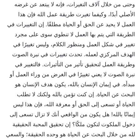
وحتى من خلال آلاف التغيرات، فإنه لا يبتعد عن غرضه
الأصلي أبدًا، وكيفما تغيرت طريقة عمل الله فإن هذا
العمل لا يحيد عن الحق أو الحياة مطلقًا. إن التغييرات في
الطريقة التي يتم بها العمل لا تنطوي سوى على مجرد
تغيير في شكل العمل ومنظور الكلام، وليس تغييرًا في
الهدف المركزي لعمله. تحدث تغييرات في نبرة الصوت
وطريقة العمل لتحقيق تأثير من التأثيرات. فالتغيير في
نبرة الصوت لا يعني تغييرًا في الغرض من وراء العمل أو
مبدأه. في إيمان الإنسان بالله، يكون هدف الإنسان هو
البحث عن الحياة. إن كنت تؤمن بالله ولكنك لا تطلب
الحياة أو تسعى إلى الحق أو معرفة الله، فإن هذا ليس
إيمانًا بالله! هل يكون من الواقعي أنك لا تزال تسعى إلى
دخول الملكوت لتكون ملكًا؟ إن تحقيق المحبة الحقيقية
لله من خلال البحث عن الحياة هو وحده الحقيقة؛ والسعي