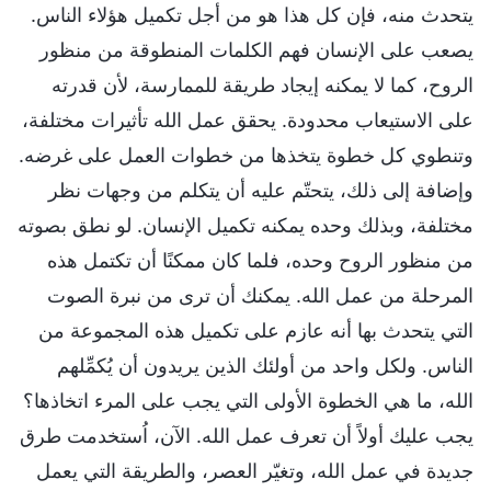
يتحدث منه، فإن كل هذا هو من أجل تكميل هؤلاء الناس.
يصعب على الإنسان فهم الكلمات المنطوقة من منظور
الروح، كما لا يمكنه إيجاد طريقة للممارسة، لأن قدرته
على الاستيعاب محدودة. يحقق عمل الله تأثيرات مختلفة،
وتنطوي كل خطوة يتخذها من خطوات العمل على غرضه.
وإضافة إلى ذلك، يتحتّم عليه أن يتكلم من وجهات نظر
مختلفة، وبذلك وحده يمكنه تكميل الإنسان. لو نطق بصوته
من منظور الروح وحده، فلما كان ممكنًا أن تكتمل هذه
المرحلة من عمل الله. يمكنك أن ترى من نبرة الصوت
التي يتحدث بها أنه عازم على تكميل هذه المجموعة من
الناس. ولكل واحد من أولئك الذين يريدون أن يُكمِّلهم
الله، ما هي الخطوة الأولى التي يجب على المرء اتخاذها؟
يجب عليك أولاً أن تعرف عمل الله. الآن، اُستخدمت طرق
جديدة في عمل الله، وتغيّر العصر، والطريقة التي يعمل