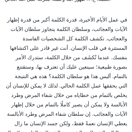
في عمل الأيام الأخيرة، قدرة الكلمة أكبر من قدرة إظهار
الآيات والعجائب، وسلطان الكلمة يتجاوز سلطان الآيات
والعجائب. تكشف الكلمة كل الشخصيات الفاسدة
المستترة في قلب الإنسان. أنت غير قادر على اكتشافها
بنفسك. عندما تُكشَف من خلال الكلمة، ستدرك الأمر
بصورة طبيعية؛ سيتعين عليك أن تعترف بها، وستقتنع
بالتمام. أليس هذا هو سلطان الكلمة؟ هذه هي النتيجة
التي يحققها عمل الكلمة الحالي. لذلك لا يمكن للإنسان أن
يخلص بالتمام من خطاياه من خلال شفاء المرض وطرد
الأبالسة ولا يمكن أن يصير كاملًا بالتمام من خلال إظهار
الآيات والعجائب. إن سلطان شفاء المرض وطرد الأبالسة
يعطي الإنسان نعمةً فقط، ولكن جسد الإنسان ما زال