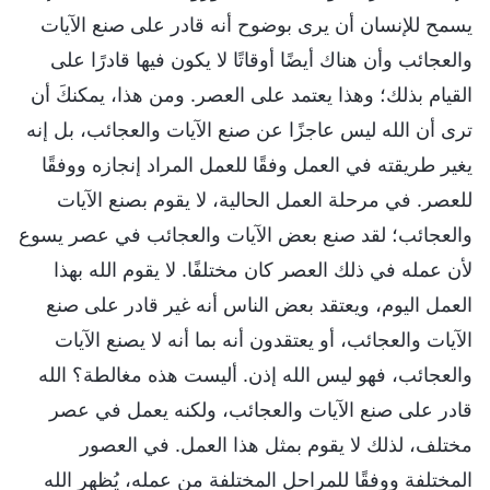
يسمح للإنسان أن يرى بوضوح أنه قادر على صنع الآيات
والعجائب وأن هناك أيضًا أوقاتًا لا يكون فيها قادرًا على
القيام بذلك؛ وهذا يعتمد على العصر. ومن هذا، يمكنكَ أن
ترى أن الله ليس عاجزًا عن صنع الآيات والعجائب، بل إنه
يغير طريقته في العمل وفقًا للعمل المراد إنجازه ووفقًا
للعصر. في مرحلة العمل الحالية، لا يقوم بصنع الآيات
والعجائب؛ لقد صنع بعض الآيات والعجائب في عصر يسوع
لأن عمله في ذلك العصر كان مختلفًا. لا يقوم الله بهذا
العمل اليوم، ويعتقد بعض الناس أنه غير قادر على صنع
الآيات والعجائب، أو يعتقدون أنه بما أنه لا يصنع الآيات
والعجائب، فهو ليس الله إذن. أليست هذه مغالطة؟ الله
قادر على صنع الآيات والعجائب، ولكنه يعمل في عصر
مختلف، لذلك لا يقوم بمثل هذا العمل. في العصور
المختلفة ووفقًا للمراحل المختلفة من عمله، يُظهر الله