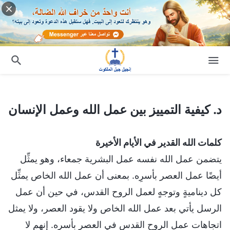
د. كيفية التمييز بين عمل الله وعمل الإنسان
د. كيفية التمييز بين عمل الله وعمل الإنسان
كلمات الله القدير في الأيام الأخيرة
يتضمن عمل الله نفسه عمل البشرية جمعاء، وهو يمثِّل
أيضًا عمل العصر بأسرِه. بمعنى أن عمل الله الخاص يمثِّل
كل ديناميةٍ وتوجهٍ لعمل الروح القدس، في حين أن عمل
الرسل يأتي بعد عمل الله الخاص ولا يقود العصر، ولا يمثل
اتجاهات عمل الروح القدس في العصر بأسره. إنهم لا