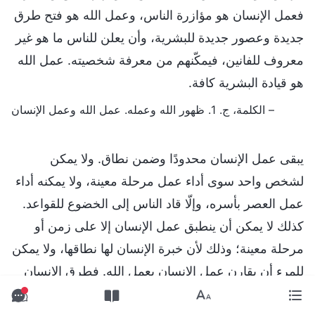
فعمل الإنسان هو مؤازرة الناس، وعمل الله هو فتح طرق
جديدة وعصور جديدة للبشرية، وأن يعلن للناس ما هو غير
معروف للفانين، فيمكّنهم من معرفة شخصيته. عمل الله
هو قيادة البشرية كافة.
– الكلمة، ج. 1. ظهور الله وعمله. عمل الله وعمل الإنسان
يبقى عمل الإنسان محدودًا وضمن نطاق. ولا يمكن
لشخص واحد سوى أداء عمل مرحلة معينة، ولا يمكنه أداء
عمل العصر بأسره، وإلّا قاد الناس إلى الخضوع للقواعد.
كذلك لا يمكن أن ينطبق عمل الإنسان إلا على زمن أو
مرحلة معينة؛ وذلك لأن خبرة الإنسان لها نطاقها، ولا يمكن
للمرء أن يقارن عمل الإنسان بعمل الله. فطرق الإنسان
للممارسة ومعرفته بالحق جميعها قابلة للتطبيق في نطاق