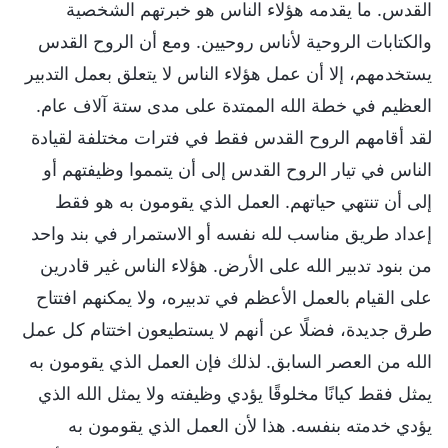
القدس. ما يقدمه هؤلاء الناس هو خبرتهم الشخصية
والكتابات الروحية لأناس روحيين. ومع أن الروح القدس
يستخدمهم، إلا أن عمل هؤلاء الناس لا يتعلق بعمل التدبير
العظيم في خطة الله الممتدة على مدى ستة آلاف عام.
لقد أقامهم الروح القدس فقط في فترات مختلفة لقيادة
الناس في تيار الروح القدس إلى أن يتمموا وظيفتهم أو
إلى أن تنتهي حياتهم. العمل الذي يقومون به هو فقط
إعداد طريق مناسب لله نفسه أو الاستمرار في بند واحد
من بنود تدبير الله على الأرض. هؤلاء الناس غير قادرين
على القيام بالعمل الأعظم في تدبيره، ولا يمكنهم افتتاح
طرق جديدة، فضلًا عن أنهم لا يستطيعون اختتام كل عمل
الله من العصر السابق. لذلك فإن العمل الذي يقومون به
يمثل فقط كيانًا مخلوقًا يؤدي وظيفته ولا يمثل الله الذي
يؤدي خدمته بنفسه. هذا لأن العمل الذي يقومون به