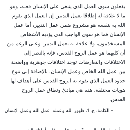
يفعلون سوى العمل الذي ينبغي على الإنسان فعله، وهو
ما لا علاقة له إطلاقًا بعمل التدبير. إن العمل الذي يقوم
الله به بنفسه هو مشروع ضمن عمل التدبير، أما عمل
الإنسان فما هو سوى الواجب الذي يؤديه الأشخاص
المستخدَمون، ولا علاقة له بعمل التدبير. وعلى الرغم من
أن كليهما هو عمل الروح القدس، فإنه بالنظر إلى
الاختلافات والتعارضات توجد اختلافات جوهرية وواضحة
بين عمل الله الخاص وعمل الإنسان، بالإضافة إلى تنوع
حدود العمل الذي يقوم به الروح القدس على أهداف لها
هويات مختلفة. هذه هي مبادئ ونطاق عمل الروح
القدس.
– الكلمة، ج. 1. ظهور الله وعمله. عمل الله وعمل الإنسان