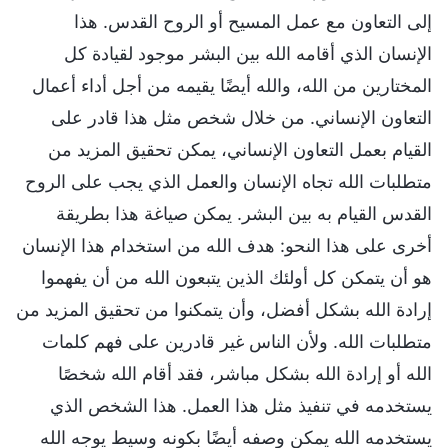
إلى التعاون مع عمل المسيح أو الروح القدس. هذا
الإنسان الذي أقامه الله بين البشر موجود لقيادة كل
المختارين من الله، والله أيضًا يقيمه من أجل أداء أعمال
التعاون الإنساني. من خلال شخص مثل هذا قادر على
القيام بعمل التعاون الإنساني، يمكن تحقيق المزيد من
متطلبات الله تجاه الإنسان والعمل الذي يجب على الروح
القدس القيام به بين البشر. يمكن صياغة هذا بطريقة
أخرى على هذا النحو: هدف الله من استخدام هذا الإنسان
هو أن يتمكن كل أولئك الذين يتبعون الله من أن يفهموا
إرادة الله بشكل أفضل، وأن يتمكنوا من تحقيق المزيد من
متطلبات الله. ولأن الناس غير قادرين على فهم كلمات
الله أو إرادة الله بشكل مباشر، فقد أقام الله شخصًا
يستخدمه في تنفيذ مثل هذا العمل. هذا الشخص الذي
يستخدمه الله يمكن وصفه أيضًا بكونه وسيط يوجه الله