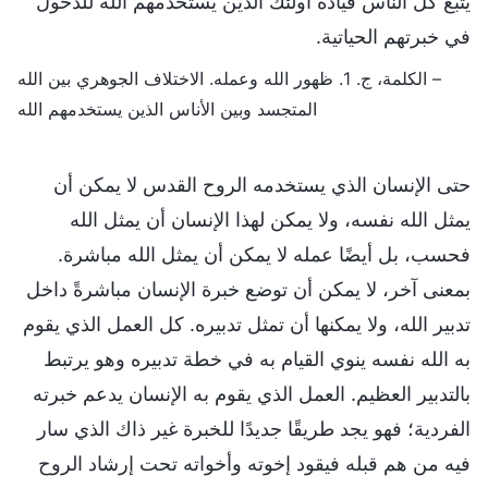
يتبع كل الناس قيادة أولئك الذين يستخدمهم الله للدخول
في خبرتهم الحياتية.
– الكلمة، ج. 1. ظهور الله وعمله. الاختلاف الجوهري بين الله
المتجسد وبين الأناس الذين يستخدمهم الله
حتى الإنسان الذي يستخدمه الروح القدس لا يمكن أن
يمثل الله نفسه، ولا يمكن لهذا الإنسان أن يمثل الله
فحسب، بل أيضًا عمله لا يمكن أن يمثل الله مباشرة.
بمعنى آخر، لا يمكن أن توضع خبرة الإنسان مباشرةً داخل
تدبير الله، ولا يمكنها أن تمثل تدبيره. كل العمل الذي يقوم
به الله نفسه ينوي القيام به في خطة تدبيره وهو يرتبط
بالتدبير العظيم. العمل الذي يقوم به الإنسان يدعم خبرته
الفردية؛ فهو يجد طريقًا جديدًا للخبرة غير ذاك الذي سار
فيه من هم قبله فيقود إخوته وأخواته تحت إرشاد الروح