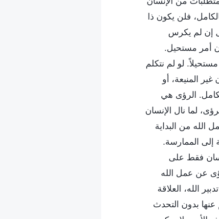
متطلبات من الإنسان
الكامل، فلن يكون ذا
ل إن لم يكرس
ن أمر مستحيل.
تحيلاً. لو لم نتكلم
ر المنيعة، أو
لكامل. الرؤى هي
ؤى، لما نال الإنسان
ل الله من البداية
ة إلى الممارسة.
نسان فقط على
ؤى عن عمل الله
ر الله، العلاقة
م عنها بدون التحدث