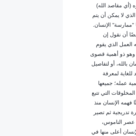
ه (أي مقاصد الله)
الذي لا يمكن أن يتم
ا "ممارسة" الإنسان.
ًا أن نقول إن
ه العمل الذي يقوم
، وهو ذو أهمية قصوى
مان بالله، أو لتفاصيل
 للغاية لمعرفة
ية عمله؛ جميعها
المخلوقات التي تتبع
 فهمه الإنسان منذ
رة تدريجية ثم تصير
ي عصر الناموس،
نسان أعلى منها في