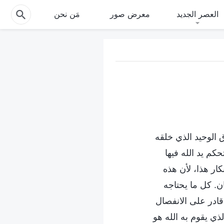
العصر الجديد
معرض صور
مَن نحن
 الوحيد الذي خلقه
كم يد الله فيها
كار هذا، لأن هذه
. كل ما يحتاجه
قادر على الانفصال
لذي يقوم به الله هو