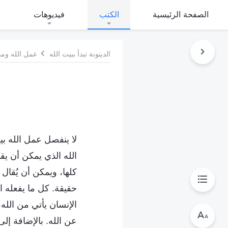
الصفحة الرئيسية
الكتب
فيديوهات
الدينونة تبدأ ببيت الله
عمل الله ومم
لا ينفصل عمل الله بي
الله الذي يمكن أن يقد
كلها، ويمكن أن يُقال 
حقيقة. كل ما يفعله 
الإنسان يأتي من الله
عن الله. بالإضافة إلى