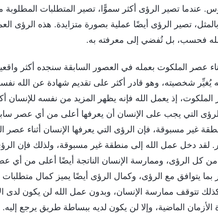
. عندما تصير الرؤى أكثر سموًّا، تصير المتطلبات المطلوبة 
لمثل، تصير الرؤى أيضًا عملية بصورة متزايدة. هذه الرؤى العمل
له فحسب، بل تُفضي إلى معرفته به.
ناء عصر الملكوت بعمله في العصور السابقة سنجده أكثر واقعية 
 يُغيِّر شخصيته، وهو قادر أكثر على تقديم شهادة عن الله نفسه
 الملكوت، إذ يعمل الله فإنه يظهر المزيد من نفسه للإنسان أ
رؤى التي يجب على الإنسان أن يعرفها أعلى من أي عصر سابق
طقة غير مسبوقة، فإن الرؤى التي يعرفها الإنسان أثناء عصر ا
. لقد دخل عمل الله إلى منطقة غير مسبوقة، ولذلك فإن الرؤى
ن كل الرؤى، وممارسة الإنسان الناتجة أيضًا أعلى من أي عص
 بما يتوافق مع الرؤى، وكمال الرؤى أيضًا يميز كمال متطلبات 
 كذلك تتوقف ممارسة الإنسان، وبدون عمل الله لن يكون لدى ال
لأزمان الماضية، وإلا لن يكون لديه ببساطة طريق يرجع إليه. 