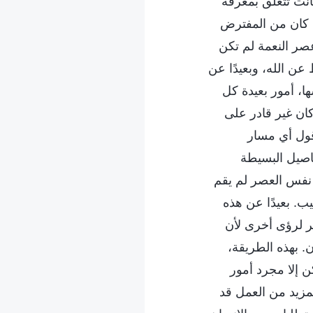
كانت تتعلق بمعرفة
 كان من المفترض
صر النعمة لم تكن
عن الله، وبعيدًا عن
ا، أمور بعيدة كل
كان غير قادر على
قول أي مسار
اصيل البسيطة
 نفس العصر لم يقم
ب. بعيدًا عن هذه
 لرؤى أخرى لأن
. بهذه الطريقة،
ن إلا مجرد أمور
مزيد من العمل قد