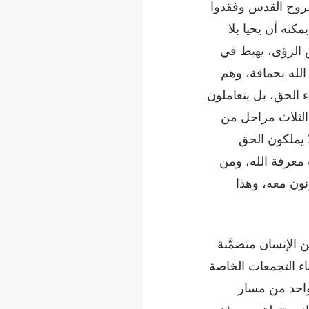
الروح القدس وفقدوا
كنه أن يحيا بلا
 الرؤى، يهبط في
الله بحماقة، وهم
 الحق، بل يتعاملون
 الثلاث مراحل من
ا يملكون الحق
معرفة الله، ومن
نون معه، وهذا
الإنسان متضمَّنة
اء التجمعات الخاصة
واحد من مسار