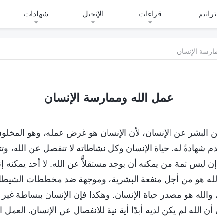
ترانيم
قراءات
الإنجيل
شهادات
ارسة الإنسان
عمل الله وممارسة الإنسان
ن البشر عن الإنسان، لأن الإنسان هو غرض عمله، وهو المخلوق
م شهادةً له. حياة الإنسان وكل نشاطاته لا تنفصل عن الله، وتتح
إن ليس ثمة من يمكنه أن يوجد مستقلاًّ عن الله. لا أحد يمكنه إن
الله هو من أجل منفعة البشرية، وموجهة ضد مخططات الشيطان
، والله هو مصدر حياة الإنسان. وهكذا فإن الإنسان ببساطة غير 
 أن الله لم يكن لديه أبدًا أية نية للانفصال عن الإنسان. العمل ا