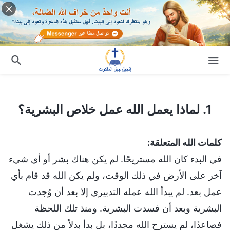
1. لماذا يعمل الله عمل خلاص البشرية؟
1. لماذا يعمل الله عمل خلاص البشرية؟
كلمات الله المتعلقة:
في البدء كان الله مستريحًا. لم يكن هناك بشر أو أي شيء
آخر على الأرض في ذلك الوقت، ولم يكن الله قد قام بأي
عمل بعد. لم يبدأ الله عمله التدبيري إلا بعد أن وُجدت
البشرية وبعد أن فسدت البشرية. ومنذ تلك اللحظة
فصاعدًا، لم يسترح الله مجددًا، بل بدأ بدلاً من ذلك يشغل