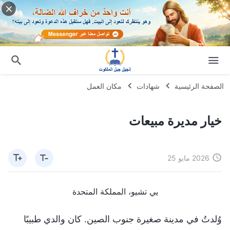
الصفحة الرئيسية
شهادات
مكان العمل
خيار مديرة مبيعات
2026 مايو 25
يي تشيو، المملكة المتحدة
وُلدتُ في مدينة صغيرة جنوب الصين. كان والدي طبيبًا