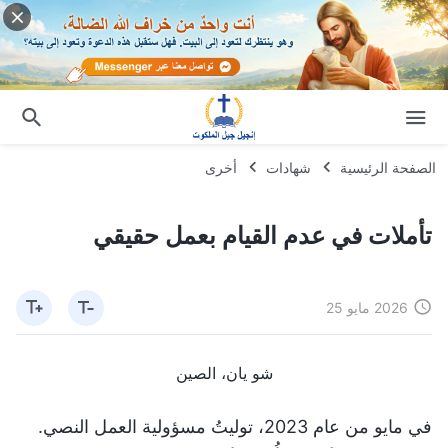
الصفحة الرئيسية
شهادات
أخرى
تأملات في عدم القيام بعمل حقيقي
2026 مايو 25
شو يان، الصين
في مايو من عام 2023، توليتُ مسؤولية العمل النصي.