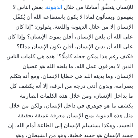
للإنسان يتحقَّق أساسًا من خلال
الدينونة
. بعض الناس لا
يفهمون ويسألون لماذا لا يكون باستطاعة الله أن يُكمِّل
الإنسان إلا من خلال الدينونة واللعنة. يقولون: "إذا كان
على الله أن يلعن الإنسان، أفلن يموت الإنسان؟ وإذا كان
على الله أن يدين الإنسان، أفلن يكون الإنسان مدانًا؟
فكيف رغم هذا يمكن جعله كاملًا؟" هذه هي كلمات الناس
الذين لا يعرفون عمل الله. ما يلعنه الله هو عصيان
الإنسان، وما يدينه الله هي خطايا الإنسان. ومع أنه يتكلم
بصرامة، وبدون أدنى درجة من الرقة، إلا أنه يكشف كل
ما بداخل الإنسان، ومن خلال هذه الكلمات الصارمة
يكشف ما هو جوهري في داخل الإنسان، ولكن من خلال
مثل هذه الدينونة يمنح الإنسان معرفة عميقة بحقيقة
الجسد، وهكذا يستسلم الإنسان إلى الطاعة أمام الله. إن
جسد الإنسان هو جسد خطية، وهو من الشيطان، وهو