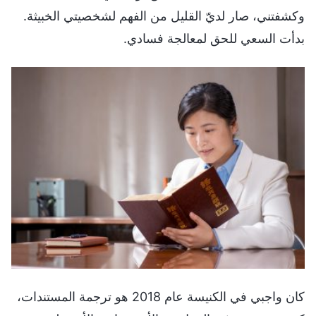
وكشفتني، صار لديّ القليل من الفهم لشخصيتي الخبيثة.
بدأت السعي للحق لمعالجة فسادي.
كان واجبي في الكنيسة عام 2018 هو ترجمة المستندات،