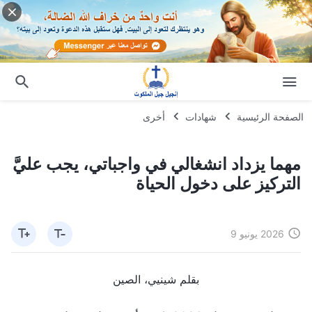
الصفحة الرئيسية
شهادات
أخرى
مهما يزداد انشغالي في واجباتي، يجب عليَّ
التركيز على دخول الحياة
2026 يونيو 9
بقلم شينيي، الصين