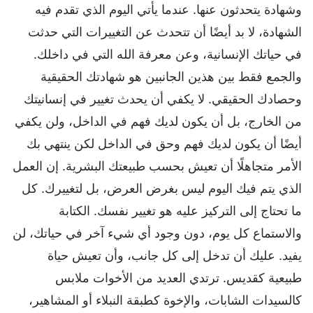
وشهادة يتحدثون عنها. عندما يأتي اليوم الذي تقدم فيه
الشهادة، لا بد أيضًا أن تتحدث عن التغييرات التي حدثت
في حياتك الإنسانية، وعن معرفة الله التي في داخلك.
والجمع فقط بين هذين الجانبين هو شهادتك الحقيقية
وحصادك الحقيقي. لا يكفي أن يحدث تغيير في إنسانيتك
من الخارج، بل أن يكون لديك فهم في الداخل، ولن يكفي
أيضًا أن يكون لديك فهم وحق في الداخل لكن ينتهي بك
الأمر متجاهلًا أن تعيش بحسب طبيعتك البشرية. إن العمل
الذي يتم فيك اليوم ليس بغرض العرض، بل لتغييرك. كل
ما تحتاج إلى التركيز عليه هو تغيير نفسك. الكتابة
والاستماع كل يوم، دون وجود أي شيء آخر في حياتك، لن
يفيد. عليك أن تدخل إلى كل جانب، وأن تعيش حياة
طبيعية كقديس. ترتدي العديد من الأخوات ملابس
كالسيدات الشابات، والإخوة كطبقة النبلاء أو المشاهير،