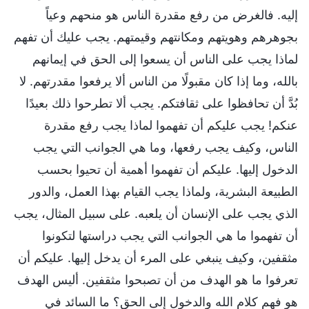
إليه. فالغرض من رفع مقدرة الناس هو منحهم وعياً
بجوهرهم وهويتهم ومكانتهم وقيمتهم. يجب عليك أن تفهم
لماذا يجب على الناس أن يسعوا إلى الحق في إيمانهم
بالله، وما إذا كان مقبولًا من الناس ألا يرفعوا مقدرتهم. لا
بُدَّ أن تحافظوا على ثقافتكم. يجب ألا تطرحوا ذلك بعيدًا
عنكم! يجب عليكم أن تفهموا لماذا يجب رفع مقدرة
الناس، وكيف يجب رفعها، وما هي الجوانب التي يجب
الدخول إليها. عليكم أن تفهموا أهمية أن تحيوا بحسب
الطبيعة البشرية، ولماذا يجب القيام بهذا العمل، والدور
الذي يجب على الإنسان أن يلعبه. على سبيل المثال، يجب
أن تفهموا ما هي الجوانب التي يجب دراستها لتكونوا
مثقفين، وكيف ينبغي على المرء أن يدخل إليها. عليكم أن
تعرفوا ما هو الهدف من أن تصبحوا مثقفين. أليس الهدف
هو فهم كلام الله والدخول إلى الحق؟ ما السائد في