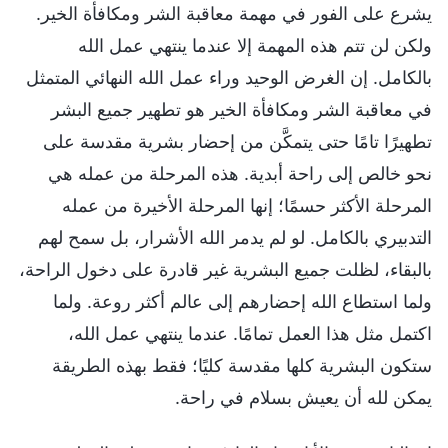
يشرع على الفور في مهمة معاقبة الشر ومكافأة الخير.
ولكن لن تتم هذه المهمة إلا عندما ينتهي عمل الله
بالكامل. إن الغرض الوحيد وراء عمل الله النهائي المتمثل
في معاقبة الشر ومكافأة الخير هو تطهير جميع البشر
تطهيرًا تامًا حتى يتمكَّن من إحضار بشرية مقدسة على
نحو خالص إلى راحة أبدية. هذه المرحلة من عمله هي
المرحلة الأكثر حسمًا؛ إنها المرحلة الأخيرة من عمله
التدبيري بالكامل. لو لم يدمر الله الأشرار، بل سمح لهم
بالبقاء، لظلت جميع البشرية غير قادرة على دخول الراحة،
ولما استطاع الله إحضارهم إلى عالم أكثر روعة. ولما
اكتمل مثل هذا العمل تمامًا. عندما ينتهي عمل الله،
ستكون البشرية كلها مقدسة كليًا؛ فقط بهذه الطريقة
يمكن لله أن يعيش بسلام في راحة.