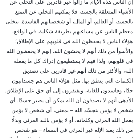
إن الناس هذه الأيام ما زالوا غير قادرين على التخلي عن
الأشياء المتعلقة بالجسد، فلا يمكنهم التخلي عن التمتع
بالجسد، أو العالم، أو المال، أو شخصياتهم الفاسدة. يتخلى
معظم الناس عن مساعيهم بطريقة شكلية. في الواقع،
هؤلاء الناس لا يحفظون الله في قلوبهم على الإطلاق؛
والأسوأ من ذلك أنهم لا يخشون الله. إنهم لا يحفظون الله
في قلوبهم، ولذا فهم لا يستطيعون إدراك كل ما يفعله
الله، والأكثر من ذلك أنهم غير قادرين على تصديق
الكلمات التي ينطق بها. مثل هؤلاء الناس هم جسدانيون
جدًا، وفاسدون للغاية، ويفتقرون إلى أي حق على الإطلاق.
الأدهى أنهم لا يصدقون أن الله يمكن أن يصير جسدًا. أي
شخص لا يؤمن بتجسّد الله – بمعنى، أي شخص لا يؤمن
بعمل الله المرئي وكلماته، أو لا يؤمن بالله المرئي وبدلًا
من ذلك يعبد الإله غير المرئي في السماء – هو شخص