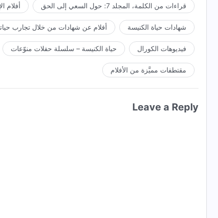
قراءات من الكلمة، المجلد 7: حول السعي إلى الحق
أفلام ال
شهادات حياة الكنيسة
أفلام عن شهادات من خلال تجارب حياتي
فيديوهات الكورال
حياة الكنيسة – سلسلة حفلات منوّعات
مقتطفات مميَّزة من الأفلام
Leave a Reply