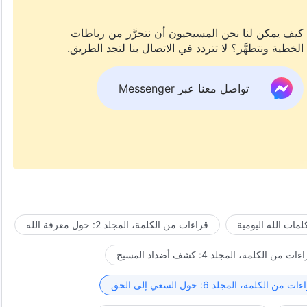
كيف يمكن لنا نحن المسيحيون أن نتحرَّر من رباطات
الخطية ونتطهَّر؟ لا تتردد في الاتصال بنا لتجد الطريق.
تواصل معنا عبر Messenger
مات الله اليومية
قراءات من الكلمة، المجلد 2: حول معرفة الله
ات من الكلمة، المجلد 4: كشف أضداد المسيح
ت من الكلمة، المجلد 6: حول السعي إلى الحق