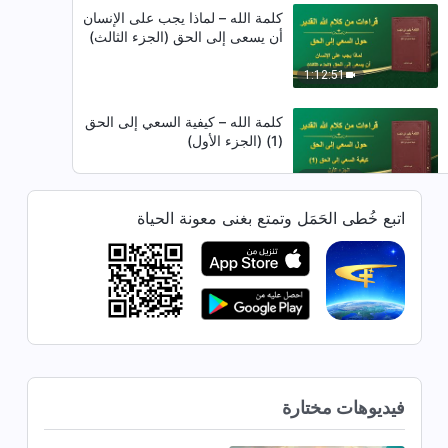
كلمة الله – لماذا يجب على الإنسان
أن يسعى إلى الحق (الجزء الثالث)
1:12:51
كلمة الله – كيفية السعي إلى الحق
(1) (الجزء الأول)
1:13:16
اتبع خُطى الحَمَل وتمتع بغنى معونة الحياة
كلمة الله – كيفية السعي إلى الحق
(1) (الجزء الثاني)
50:00
كلمة الله – كيفية السعي إلى الحق
(1) (الجزء الثالث)
49:45
فيديوهات مختارة
كلمة الله – كيفية السعي إلى الحق