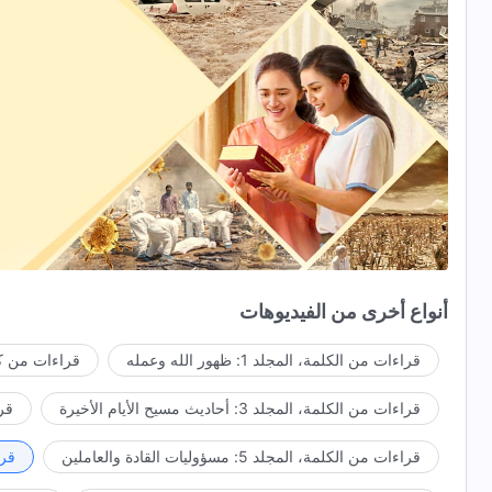
أنواع أخرى من الفيديوهات
قراءات من الكلمة، المجلد 1: ظهور الله وعمله
قراءات من كل
قراءات من الكلمة، المجلد 3: أحاديث مسيح الأيام الأخيرة
قراء
قراءات من الكلمة، المجلد 5: مسؤوليات القادة والعاملين
قراءا