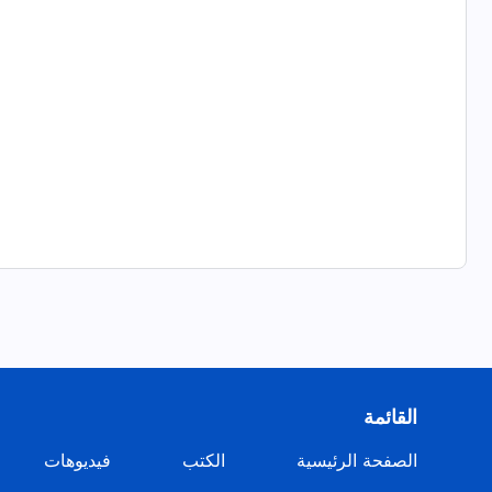
القائمة
الصفحة الرئيسية
الكتب
فيديوهات