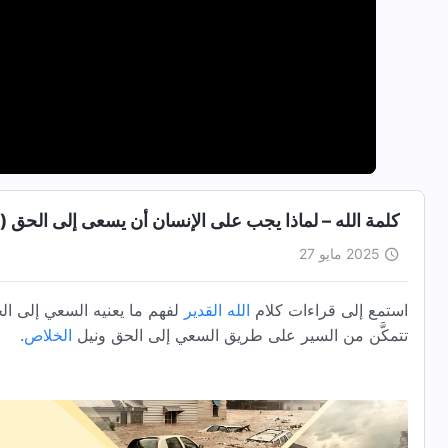
كلمة الله – لماذا يجب على الإنسان أن يسعى إلى الحق (ا
2025 مايو 27
استمع إلى قراءات كلام
الله القدير
لفهم ما يعنيه السعي إلى ال
تتمكَّن من السير على طريق السعي إلى الحق ونيل
الخلاص
.