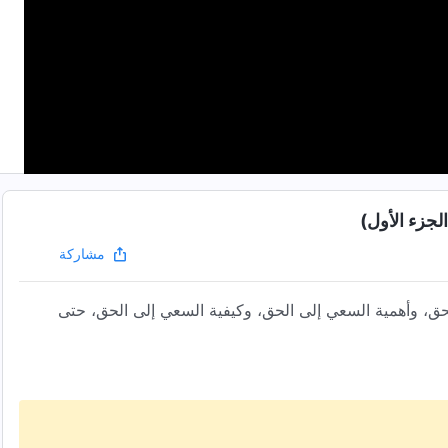
لجزء الأول)
مشاركة
حق، وأهمية السعي إلى الحق، وكيفية السعي إلى الحق، حتى