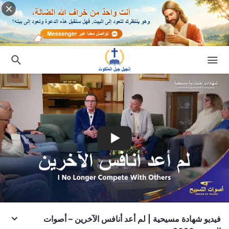
فيديو شهادة مسيحية | لم أعد أنافس الآخرين – أصوات