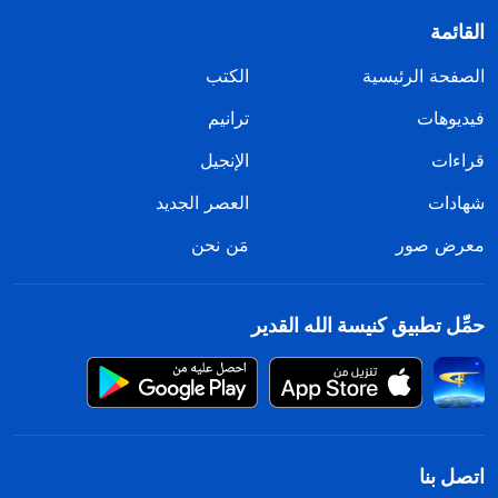
القائمة
الصفحة الرئيسية
الكتب
فيديوهات
ترانيم
قراءات
الإنجيل
شهادات
العصر الجديد
معرض صور
مَن نحن
حمِّل تطبيق كنيسة الله القدير
اتصل بنا