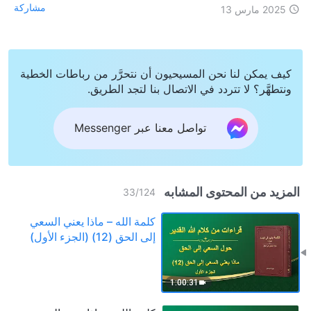
مشاركة
2025 مارس 13
كيف يمكن لنا نحن المسيحيون أن نتحرَّر من رباطات الخطية
ونتطهَّر؟ لا تتردد في الاتصال بنا لتجد الطريق.
تواصل معنا عبر Messenger
المزيد من المحتوى المشابه
33
/
124
كلمة الله – ماذا يعني السعي
إلى الحق (12) (الجزء الأول)
1:00:31