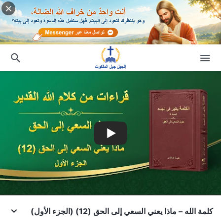
كلمة الله – ماذا يعني السعي إلى الحق (12) (الجزء الأول)