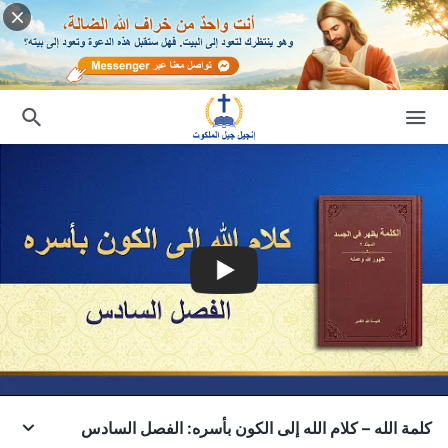
كلمة الله – كلام الله إلى الكون بأسره: الفصل السادس