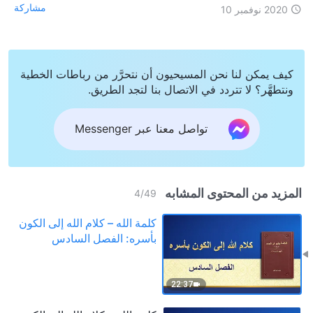
مشاركة
2020 نوفمبر 10
كيف يمكن لنا نحن المسيحيون أن نتحرَّر من رباطات الخطية
ونتطهَّر؟ لا تتردد في الاتصال بنا لتجد الطريق.
تواصل معنا عبر Messenger
المزيد من المحتوى المشابه
4
/
49
كلمة الله – كلام الله إلى الكون
بأسره: الفصل السادس
22:37