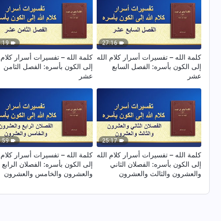
:19
27:16
كلمة الله – تفسيرات أسرار كلام الله
كلمة الله – تفسيرات أسرار كلام ا
إلى الكون بأسره: الفصل السابع
إلى الكون بأسره: الفصل الثامن
عشر
عشر
:59
25:17
كلمة الله – تفسيرات أسرار كلام الله
كلمة الله – تفسيرات أسرار كلام ا
إلى الكون بأسره: الفصلان الثاني
إلى الكون بأسره: الفصلان الرابع
والعشرون والثالث والعشرون
والعشرون والخامس والعشرون