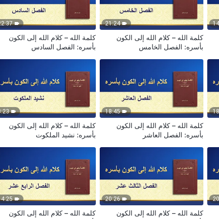
22:37
21:24
14
كلمة الله – كلام الله إلى الكون
كلمة الله – كلام الله إلى الكون
بأسره: الفصل الخامس
بأسره: الفصل السادس
8:23
18:45
18
كلمة الله – كلام الله إلى الكون
كلمة الله – كلام الله إلى الكون
بأسره: الفصل العاشر
بأسره: نشيد الملكوت
14:25
20:26
20
كلمة الله – كلام الله إلى الكون
كلمة الله – كلام الله إلى الكون