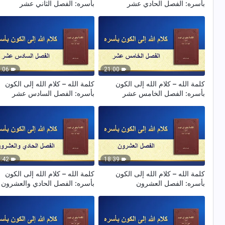
بأسره: الفصل الحادي عشر
بأسره: الفصل الثاني عشر
:06
21:00
كلمة الله – كلام الله إلى الكون
كلمة الله – كلام الله إلى الكون
بأسره: الفصل الخامس عشر
بأسره: الفصل السادس عشر
:42
18:39
كلمة الله – كلام الله إلى الكون
كلمة الله – كلام الله إلى الكون
بأسره: الفصل العشرون
بأسره: الفصل الحادي والعشرون