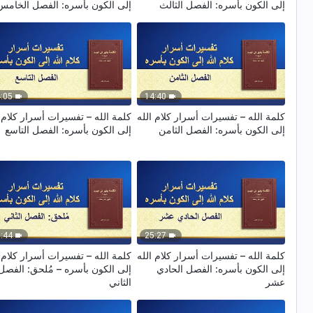
إلى الكون بأسره: الفصل الثالث
إلى الكون بأسره: الفصل الخامس
:05
14:40
كلمة الله – تفسيرات أسرار كلام الله
كلمة الله – تفسيرات أسرار كلام ا
إلى الكون بأسره: الفصل الثامن
إلى الكون بأسره: الفصل التاسع
:44
25:27
كلمة الله – تفسيرات أسرار كلام الله
كلمة الله – تفسيرات أسرار كلام ا
إلى الكون بأسره: الفصل الحادي
إلى الكون بأسره – مُلحق: الفصل
عشر
الثاني