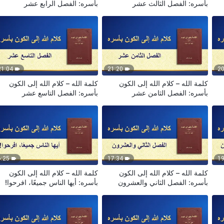
بأسره: الفصل الثالث عشر
بأسره: الفصل الرابع عشر
21:04
21:20
20
كلمة الله – كلام الله إلى الكون
كلمة الله – كلام الله إلى الكون
بأسره: الفصل الثامن عشر
بأسره: الفصل التاسع عشر
6:25
17:34
19
كلمة الله – كلام الله إلى الكون
كلمة الله – كلام الله إلى الكون
بأسره: الفصل الثاني والعشرون
بأسره: أيها الناس جميعًا، افرحوا!