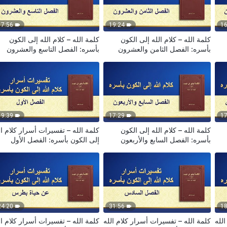
17:56
19:24
16
كلمة الله – كلام الله إلى الكون
كلمة الله – كلام الله إلى الكون
بأسره: الفصل الثامن والعشرون
بأسره: الفصل التاسع والعشرون
19:39
17:29
17
كلمة الله – كلام الله إلى الكون
كلمة الله – تفسيرات أسرار كلام ال
بأسره: الفصل السابع والأربعون
إلى الكون بأسره: الفصل الأول
24:20
31:56
18
لله
كلمة الله – تفسيرات أسرار كلام الله
كلمة الله – تفسيرات أسرار كلام ال