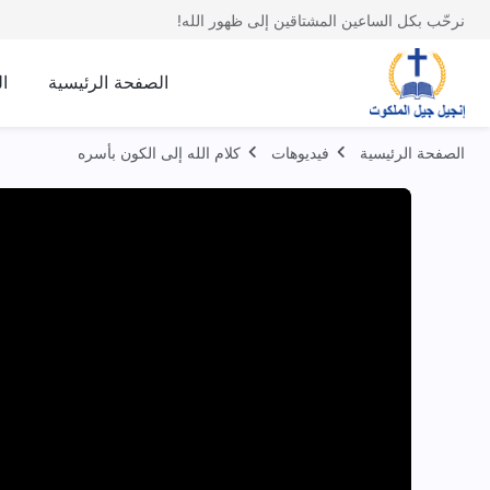
نرحّب بكل الساعين المشتاقين إلى ظهور الله!
الصفحة الرئيسية
ا
الصفحة الرئيسية
فيديوهات
كلام الله إلى الكون بأسره