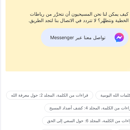
كيف يمكن لنا نحن المسيحيون أن نتحرَّر من رباطات
الخطية ونتطهَّر؟ لا تتردد في الاتصال بنا لتجد الطريق.
تواصل معنا عبر Messenger
مات الله اليومية
قراءات من الكلمة، المجلد 2: حول معرفة الله
ات من الكلمة، المجلد 4: كشف أضداد المسيح
ت من الكلمة، المجلد 6: حول السعي إلى الحق