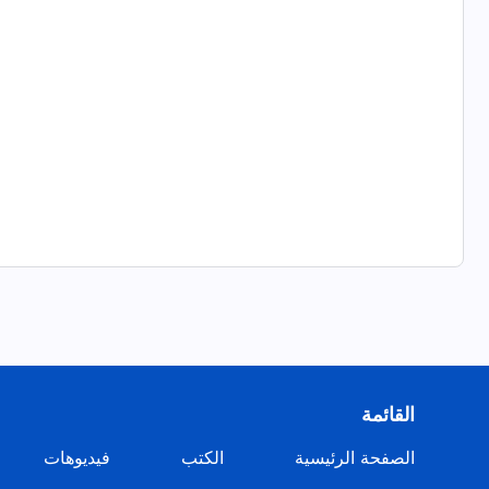
القائمة
الصفحة الرئيسية
الكتب
فيديوهات