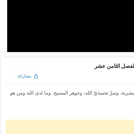
 الفصل الثامن عشر
مشاركة
شرية، وسرَّ تجسدَيْ الله، وجوهر المسيح، وما لدى الله ومن هو