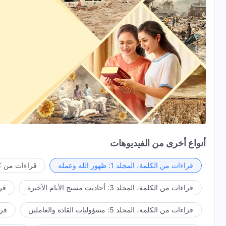
أنواع أخرى من الفيديوهات
قراءات من الكلمة، المجلد 1: ظهور الله وعمله
قراءات من كل
قراءات من الكلمة، المجلد 3: أحاديث مسيح الأيام الأخيرة
قراء
قراءات من الكلمة، المجلد 5: مسؤوليات القادة والعاملين
قراءا