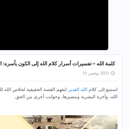
كلمة الله – تفسيرات أسرار كلام الله إلى الكون بأسره:
2021 نوفمبر 19
استمع إلى كلام
الله القدير
لتفهم القصة الحقيقية لخلاص الله للب
الله، وآخرة البشرية ومصيرها، وجوانب أخرى من الحق.