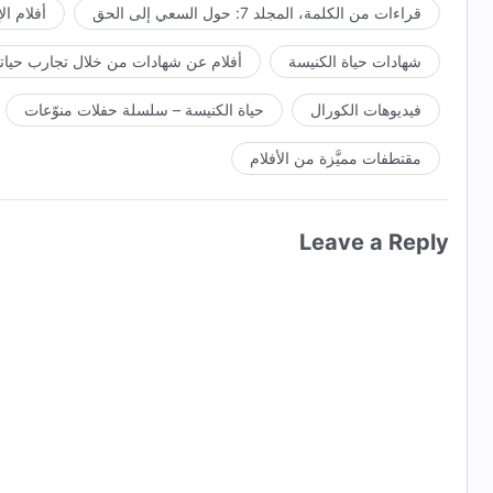
قراءات من الكلمة، المجلد 7: حول السعي إلى الحق
أفلام ال
شهادات حياة الكنيسة
أفلام عن شهادات من خلال تجارب حياتي
فيديوهات الكورال
حياة الكنيسة – سلسلة حفلات منوّعات
مقتطفات مميَّزة من الأفلام
Leave a Reply