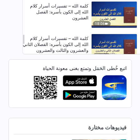
كلمة الله – تفسيرات أسرار كلام
الله إلى الكون بأسره: الفصل
العشرون
18:06
كلمة الله – تفسيرات أسرار كلام
الله إلى الكون بأسره: الفصلان الثاني
والعشرون والثالث والعشرون
25:17
اتبع خُطى الحَمَل وتمتع بغنى معونة الحياة
كلمة الله – تفسيرات أسرار كلام
الله إلى الكون بأسره: الفصلان الرابع
والعشرون والخامس والعشرون
17:59
كلمة الله – تفسيرات أسرار كلام
الله إلى الكون بأسره: الفصل
السادس والعشرون
23:05
فيديوهات مختارة
كلمة الله – تفسيرات أسرار كلام