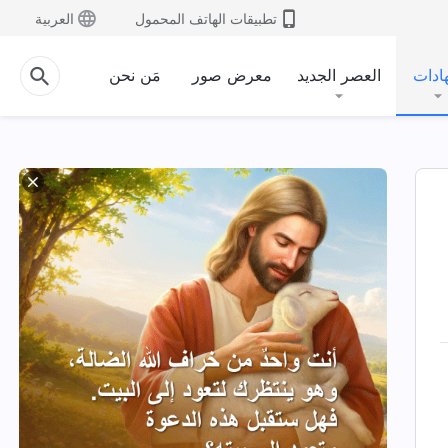
تطبيقات الهاتف المحمول
العربية
ادات
العصر الجديد
معرض صور
مَن نحن