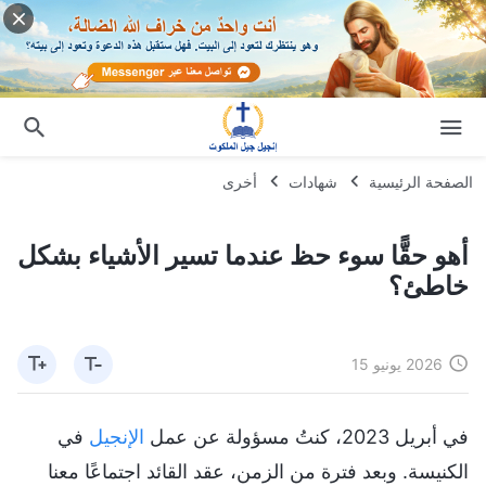
الصفحة الرئيسية
شهادات
أخرى
أهو حقًّا سوء حظ عندما تسير الأشياء بشكل
خاطئ؟
2026 يونيو 15
في أبريل 2023، كنتُ مسؤولة عن عمل
الإنجيل
في
الكنيسة. وبعد فترة من الزمن، عقد القائد اجتماعًا معنا