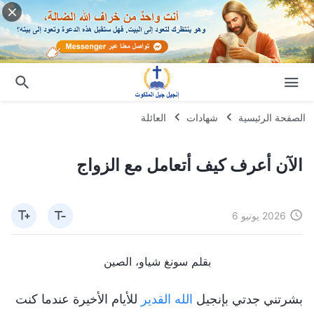
الصفحة الرئيسية
شهادات
العائلة
الآن أعرف كيف أتعامل مع الزواج
2026 يونيو 6
بقلم سونغ شياو، الصين
بشرتني جدتي بإنجيل
الله القدير
للأيام الأخيرة عندما كنت