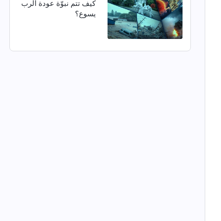
كيف تتم نبوّة عودة الرب
يسوع؟