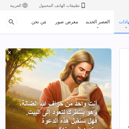
تطبيقات الهاتف المحمول
العربية
ادات
العصر الجديد
معرض صور
مَن نحن