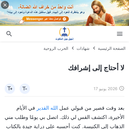
الصفحة الرئيسية
شهادات
الحرب الروحية
لا أحتاج إلى إشرافك
2026 يونيو 17
بعد وقت قصير من قبولي عمل
الله القدير
في الأيام
الأخيرة، اكتشف القس لي ذلك. اتصل بي يومًا وطلب مني
الذهاب إلى الكنيسة. كنت أحسبه على دراية جيدة بالكتاب