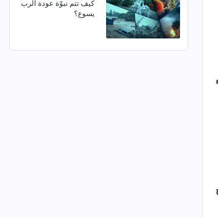
كيف تتم نبوّة عودة الرب
يسوع؟