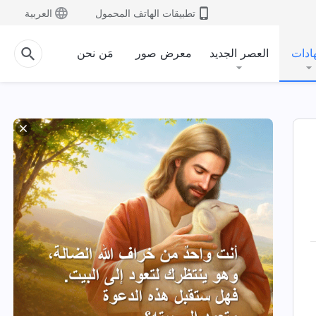
تطبيقات الهاتف المحمول
العربية
ادات
العصر الجديد
معرض صور
مَن نحن