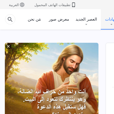
تطبيقات الهاتف المحمول
العربية
ادات
العصر الجديد
معرض صور
مَن نحن