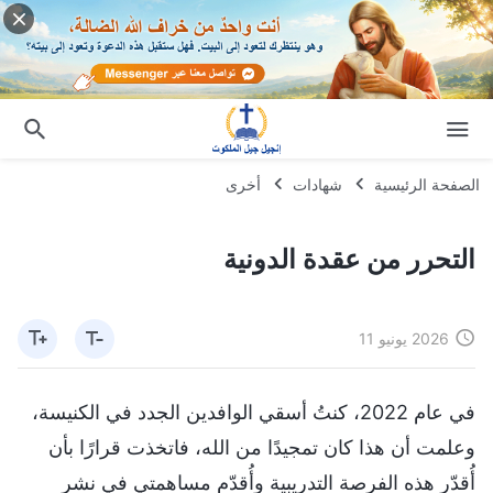
الصفحة الرئيسية
شهادات
أخرى
التحرر من عقدة الدونية
2026 يونيو 11
في عام 2022، كنتُ أسقي الوافدين الجدد في الكنيسة،
وعلمت أن هذا كان تمجيدًا من الله، فاتخذت قرارًا بأن
أُقدّر هذه الفرصة التدريبية وأُقدّم مساهمتي في نشر